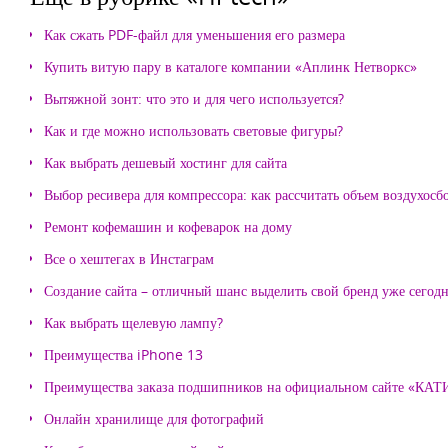
Как сжать PDF-файл для уменьшения его размера
Купить витую пару в каталоге компании «Аплинк Нетворкс»
Вытяжной зонт: что это и для чего используется?
Как и где можно использовать световые фигуры?
Как выбрать дешевый хостинг для сайта
Выбор ресивера для компрессора: как рассчитать объем воздухосб
Ремонт кофемашин и кофеварок на дому
Все о хештегах в Инстаграм
Создание сайта – отличный шанс выделить свой бренд уже сегодн
Как выбрать щелевую лампу?
Преимущества iPhone 13
Преимущества заказа подшипников на официальном сайте «КА
Онлайн хранилище для фотографий