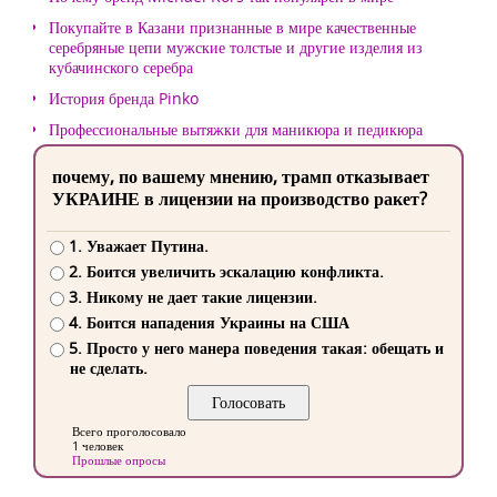
Покупайте в Казани признанные в мире качественные
серебряные цепи мужские толстые и другие изделия из
кубачинского серебра
История бренда Pinko
Профессиональные вытяжки для маникюра и педикюра
почему, по вашему мнению, трамп отказывает
УКРАИНЕ в лицензии на производство ракет?
1. Уважает Путина.
2. Боится увеличить эскалацию конфликта.
3. Никому не дает такие лицензии.
4. Боится нападения Украины на США
5. Просто у него манера поведения такая: обещать и
не сделать.
Всего проголосовало
1 человек
Прошлые опросы