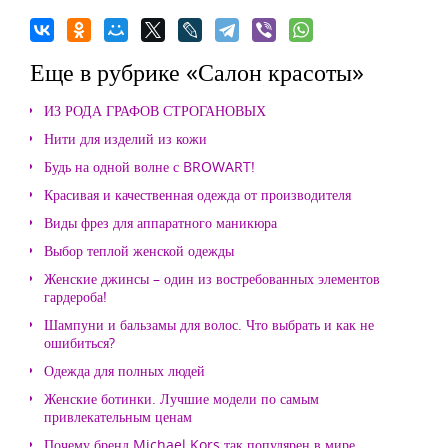
Еще в рубрике «Салон красоты»
ИЗ РОДА ГРАФОВ СТРОГАНОВЫХ
Нити для изделий из кожи
Будь на одной волне с BROWART!
Красивая и качественная одежда от производителя
Виды фрез для аппаратного маникюра
Выбор теплой женской одежды
Женские джинсы – один из востребованных элементов
гардероба!
Шампуни и бальзамы для волос. Что выбрать и как не
ошибиться?
Одежда для полных людей
Женские ботинки. Лучшие модели по самым
привлекательным ценам
Почему бренд Michael Kors так популярен в мире