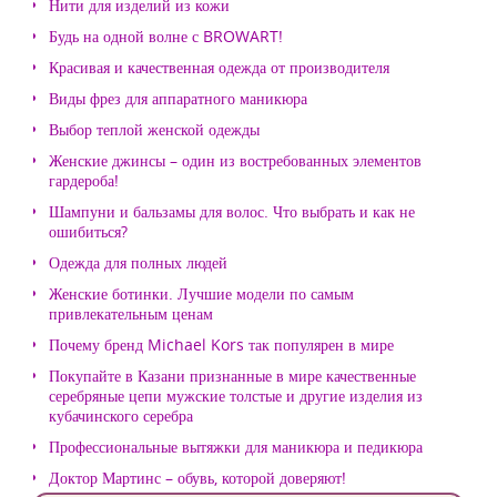
Нити для изделий из кожи
Будь на одной волне с BROWART!
Красивая и качественная одежда от производителя
Виды фрез для аппаратного маникюра
Выбор теплой женской одежды
Женские джинсы – один из востребованных элементов
гардероба!
Шампуни и бальзамы для волос. Что выбрать и как не
ошибиться?
Одежда для полных людей
Женские ботинки. Лучшие модели по самым
привлекательным ценам
Почему бренд Michael Kors так популярен в мире
Покупайте в Казани признанные в мире качественные
серебряные цепи мужские толстые и другие изделия из
кубачинского серебра
Профессиональные вытяжки для маникюра и педикюра
Доктор Мартинс – обувь, которой доверяют!