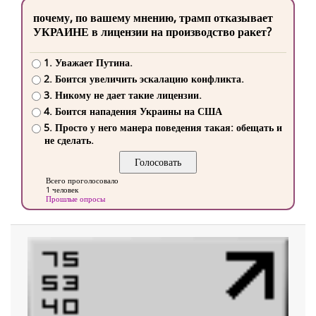
почему, по вашему мнению, трамп отказывает
УКРАИНЕ в лицензии на производство ракет?
1. Уважает Путина.
2. Боится увеличить эскалацию конфликта.
3. Никому не дает такие лицензии.
4. Боится нападения Украины на США
5. Просто у него манера поведения такая: обещать и
не сделать.
Всего проголосовало
1 человек
Прошлые опросы