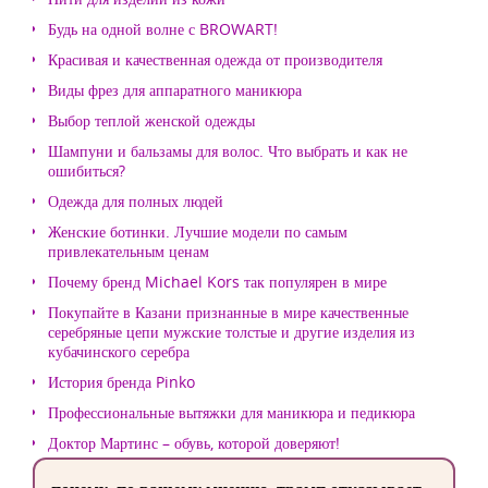
Будь на одной волне с BROWART!
Красивая и качественная одежда от производителя
Виды фрез для аппаратного маникюра
Выбор теплой женской одежды
Шампуни и бальзамы для волос. Что выбрать и как не
ошибиться?
Одежда для полных людей
Женские ботинки. Лучшие модели по самым
привлекательным ценам
Почему бренд Michael Kors так популярен в мире
Покупайте в Казани признанные в мире качественные
серебряные цепи мужские толстые и другие изделия из
кубачинского серебра
История бренда Pinko
Профессиональные вытяжки для маникюра и педикюра
Доктор Мартинс – обувь, которой доверяют!