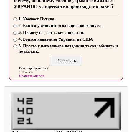
почему, по вашему мнению, трамп отказывает
УКРАИНЕ в лицензии на производство ракет?
1. Уважает Путина.
2. Боится увеличить эскалацию конфликта.
3. Никому не дает такие лицензии.
4. Боится нападения Украины на США
5. Просто у него манера поведения такая: обещать и
не сделать.
Всего проголосовало
1 человек
Прошлые опросы