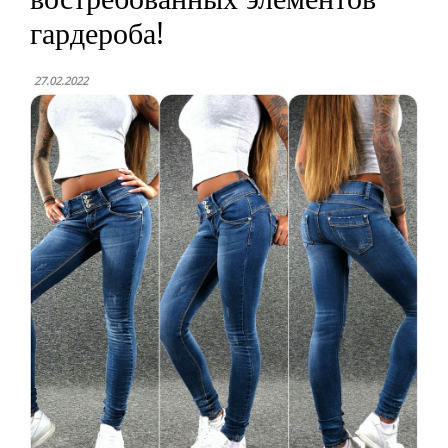
гардероба!
27.02.2022