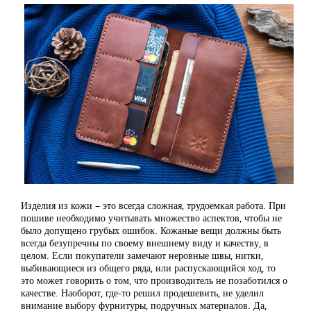
Изделия из кожи – это всегда сложная, трудоемкая работа. При
пошиве необходимо учитывать множество аспектов, чтобы не
было допущено грубых ошибок. Кожаные вещи должны быть
всегда безупречны по своему внешнему виду и качеству, в
целом. Если покупатели замечают неровные швы, нитки,
выбивающиеся из общего ряда, или распускающийся ход, то
это может говорить о том, что производитель не позаботился о
качестве. Наоборот, где-то решил продешевить, не уделил
внимание выбору фурнитуры, подручных материалов. Да,