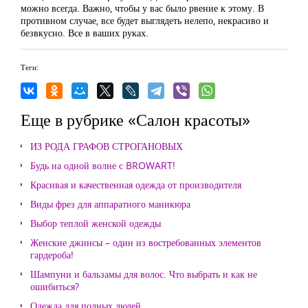
можно всегда. Важно, чтобы у вас было рвение к этому. В
противном случае, все будет выглядеть нелепо, некрасиво и
безвкусно. Все в ваших руках.
Теги:
Еще в рубрике «Салон красоты»
ИЗ РОДА ГРАФОВ СТРОГАНОВЫХ
Будь на одной волне с BROWART!
Красивая и качественная одежда от производителя
Виды фрез для аппаратного маникюра
Выбор теплой женской одежды
Женские джинсы – один из востребованных элементов
гардероба!
Шампуни и бальзамы для волос. Что выбрать и как не
ошибиться?
Одежда для полных людей