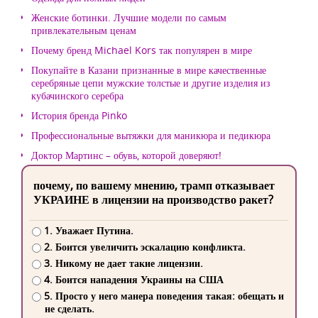
Женские ботинки. Лучшие модели по самым
привлекательным ценам
Почему бренд Michael Kors так популярен в мире
Покупайте в Казани признанные в мире качественные
серебряные цепи мужские толстые и другие изделия из
кубачинского серебра
История бренда Pinko
Профессиональные вытяжки для маникюра и педикюра
Доктор Мартинс – обувь, которой доверяют!
почему, по вашему мнению, трамп отказывает
УКРАИНЕ в лицензии на производство ракет?
1. Уважает Путина.
2. Боится увеличить эскалацию конфликта.
3. Никому не дает такие лицензии.
4. Боится нападения Украины на США
5. Просто у него манера поведения такая: обещать и
не сделать.