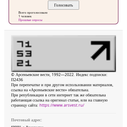
Всего проголосовало
1 человек
Прошлые опросы
© Арсеньевские вести, 1992—2022. Индекс подписки:
П2436
При перепечатке и при другом использовании материалов,
ссылка на «Арсеньевские вести» обязательна.
При републикации в сети интернет так же обязательна
работающая ссылка на оригинал статьи, или на главную
страницу сайта:
https://www.arsvest.ru/
Почтовый адрес:
690091
, г.
Владивосток
,