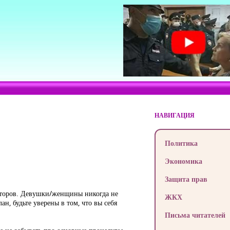
НАВИГАЦИЯ
Политика
Экономика
Защита прав
акторов. Девушки/женщины никогда не
ЖКХ
н, будьте уверены в том, что вы себя
Письма читателей