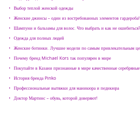
Выбор теплой женской одежды
Женские джинсы – один из востребованных элементов гардероба!
Шампуни и бальзамы для волос. Что выбрать и как не ошибиться
Одежда для полных людей
Женские ботинки. Лучшие модели по самым привлекательным ц
Почему бренд Michael Kors так популярен в мире
Покупайте в Казани признанные в мире качественные серебряные 
История бренда Pinko
Профессиональные вытяжки для маникюра и педикюра
Доктор Мартинс – обувь, которой доверяют!