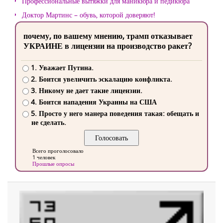
Профессиональные вытяжки для маникюра и педикюра
Доктор Мартинс – обувь, которой доверяют!
почему, по вашему мнению, трамп отказывает
УКРАИНЕ в лицензии на производство ракет?
1. Уважает Путина.
2. Боится увеличить эскалацию конфликта.
3. Никому не дает такие лицензии.
4. Боится нападения Украины на США
5. Просто у него манера поведения такая: обещать и
не сделать.
Всего проголосовало
1 человек
Прошлые опросы