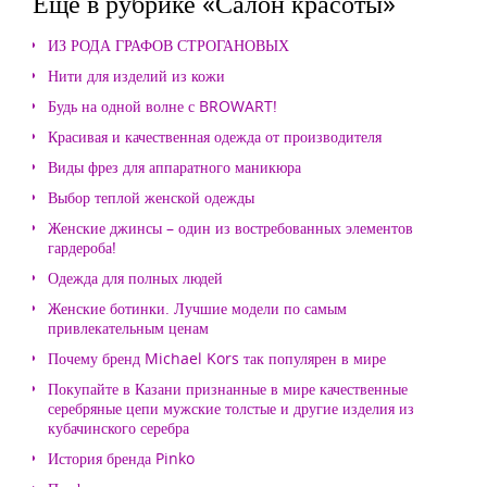
Еще в рубрике «Салон красоты»
ИЗ РОДА ГРАФОВ СТРОГАНОВЫХ
Нити для изделий из кожи
Будь на одной волне с BROWART!
Красивая и качественная одежда от производителя
Виды фрез для аппаратного маникюра
Выбор теплой женской одежды
Женские джинсы – один из востребованных элементов
гардероба!
Одежда для полных людей
Женские ботинки. Лучшие модели по самым
привлекательным ценам
Почему бренд Michael Kors так популярен в мире
Покупайте в Казани признанные в мире качественные
серебряные цепи мужские толстые и другие изделия из
кубачинского серебра
История бренда Pinko