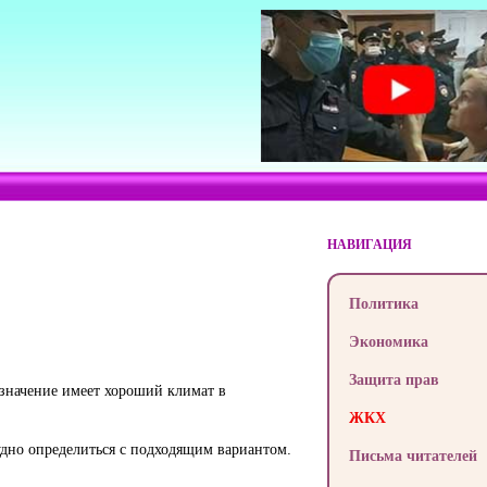
НАВИГАЦИЯ
Политика
Экономика
Защита прав
 значение имеет хороший климат в
ЖКХ
дно определиться с подходящим вариантом.
Письма читателей