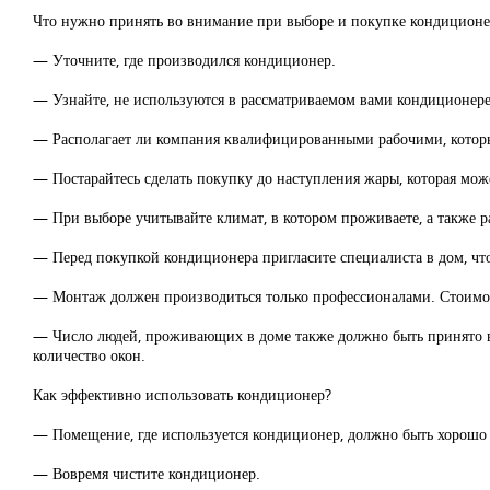
Что нужно принять во внимание при выборе и покупке кондиционе
— Уточните, где производился кондиционер.
— Узнайте, не используются в рассматриваемом вами кондиционере
— Располагает ли компания квалифицированными рабочими, которы
— Постарайтесь сделать покупку до наступления жары, которая мож
— При выборе учитывайте климат, в котором проживаете, а также р
— Перед покупкой кондиционера пригласите специалиста в дом, чт
— Монтаж должен производиться только профессионалами. Стоимост
— Число людей, проживающих в доме также должно быть принято в
количество окон.
Как эффективно использовать кондиционер?
— Помещение, где используется кондиционер, должно быть хорошо
— Вовремя чистите кондиционер.