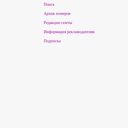
Поиск
Архив номеров
Редакция газеты
Информация рекламодателям
Подписка