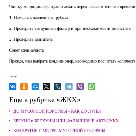
Чистку кондиционера нужно делать перед началом теплого времени
1. Измерить давление в трубках.
2. Проверить воздушный фильтр и при необходимости почистить.
3. Проверить двигатель.
Совет специалиста
Прежде, чем выбрать кондиционер, необходимо посчитать количест
Теги:
Еще в рубрике «ЖКХ»
ДО МУСОРНОЙ РЕФОРМЫ - КАК ДО ЛУНЫ
БРЕХНЯ и БРЕХУНЫ ИЛИ ФАЛЬШИВЫЕ АКТЫ ЖКХ
КВАДРАТНЫЕ МЕТРЫ МУСОРНОЙ РЕФОРМЫ