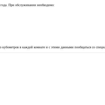
 года. При обслуживании необходимо:
во кубометров в каждой комнате и с этими данными пообщаться со спец