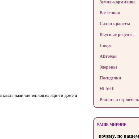
Земля-кормилица
Вселенная
Салон красоты
Вкусные рецепты
Спорт
АВтобан
Здоровье
Посиделки
Hi-tech
тывать наличие теплоизоляции в доме и
Ремонт и строитель
ВАШЕ МНЕНИЕ
почему, по вашем