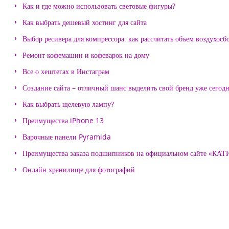
Как и где можно использовать световые фигуры?
Как выбрать дешевый хостинг для сайта
Выбор ресивера для компрессора: как рассчитать объем воздухосб
Ремонт кофемашин и кофеварок на дому
Все о хештегах в Инстаграм
Создание сайта – отличный шанс выделить свой бренд уже сегодн
Как выбрать щелевую лампу?
Преимущества iPhone 13
Варочные панели Pyramida
Преимущества заказа подшипников на официальном сайте «КА
Онлайн хранилище для фотографий