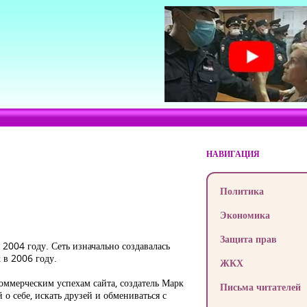
НАВИГАЦИЯ
Политика
Экономика
Защита прав
2004 году. Сеть изначально создавалась
х в 2006 году.
ЖКХ
коммерческим успехам сайта, создатель Марк
Письма читателей
 себе, искать друзей и обмениваться с