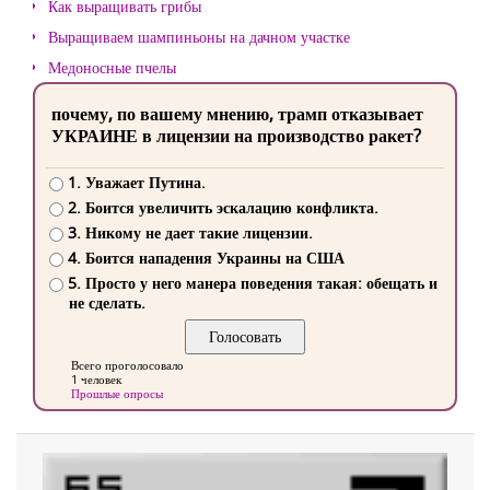
Как выращивать грибы
Выращиваем шампиньоны на дачном участке
Медоносные пчелы
почему, по вашему мнению, трамп отказывает
УКРАИНЕ в лицензии на производство ракет?
1. Уважает Путина.
2. Боится увеличить эскалацию конфликта.
3. Никому не дает такие лицензии.
4. Боится нападения Украины на США
5. Просто у него манера поведения такая: обещать и
не сделать.
Всего проголосовало
1 человек
Прошлые опросы