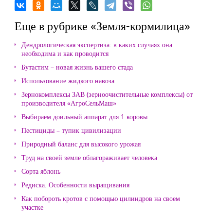
Еще в рубрике «Земля-кормилица»
Дендрологическая экспертиза: в каких случаях она
необходима и как проводится
Бутастим – новая жизнь вашего стада
Использование жидкого навоза
Зернокомплексы ЗАВ (зерноочистительные комплексы) от
производителя «АгроСельМаш»
Выбираем доильный аппарат для 1 коровы
Пестициды – тупик цивилизации
Природный баланс для высокого урожая
Труд на своей земле облагораживает человека
Сорта яблонь
Редиска. Особенности выращивания
Как побороть кротов с помощью цилиндров на своем
участке