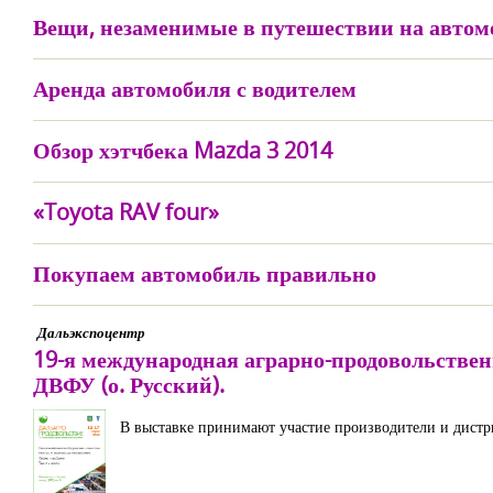
Вещи, незаменимые в путешествии на автом
Аренда автомобиля с водителем
Обзор хэтчбека Mazda 3 2014
«Toyota RAV four»
Покупаем автомобиль правильно
Дальэкспоцентр
19-я международная аграрно-продовольствен
ДВФУ (о. Русский).
В выставке принимают участие производители и дистри