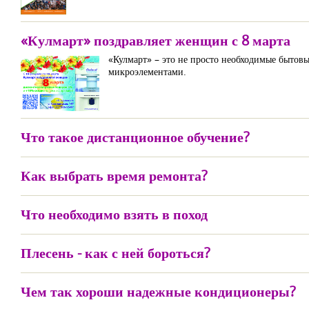
«Кулмарт» поздравляет женщин с 8 марта
«Кулмарт» – это не просто необходимые бытовы
микроэлементами.
Что такое дистанционное обучение?
Как выбрать время ремонта?
Что необходимо взять в поход
Плесень - как с ней бороться?
Чем так хороши надежные кондиционеры?