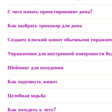
С чего начать проектирование дома?
Как выбрать тренажер для дома
Создаем плоский живот обычными упражне
Упражнения для внутренней поверхности бе
Шейпинг для похудения
Как подтянуть живот
Целебная ходьба
Как похудеть к лету?