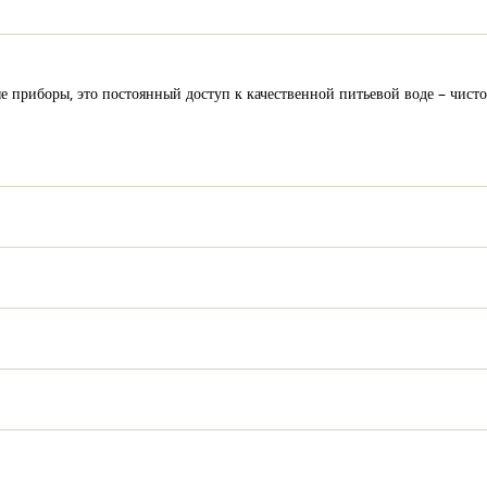
е приборы, это постоянный доступ к качественной питьевой воде – чис