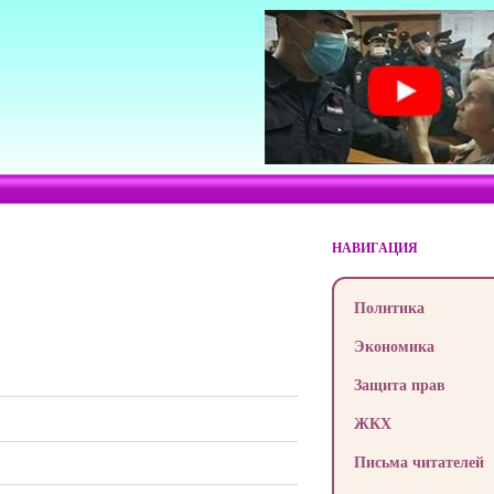
НАВИГАЦИЯ
Политика
Экономика
Защита прав
ЖКХ
Письма читателей