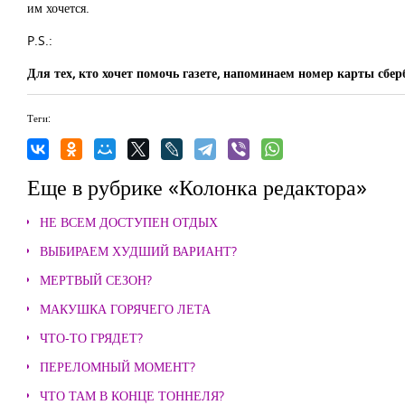
им хочется.
P.S.:
Для тех, кто хочет помочь газете, напоминаем номер карты сбе
Теги:
Еще в рубрике «Колонка редактора»
НЕ ВСЕМ ДОСТУПЕН ОТДЫХ
ВЫБИРАЕМ ХУДШИЙ ВАРИАНТ?
МЕРТВЫЙ СЕЗОН?
МАКУШКА ГОРЯЧЕГО ЛЕТА
ЧТО-ТО ГРЯДЕТ?
ПЕРЕЛОМНЫЙ МОМЕНТ?
ЧТО ТАМ В КОНЦЕ ТОННЕЛЯ?