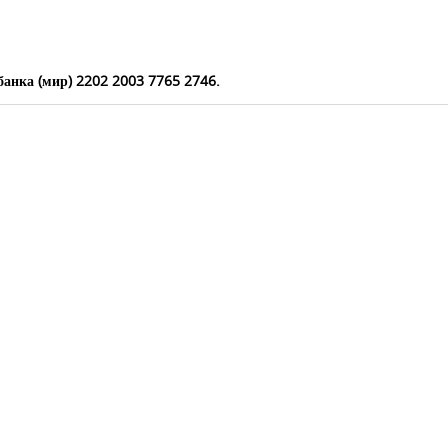
рбанка (мир) 2202 2003 7765 2746.