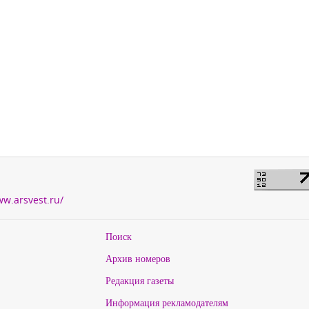
ww.arsvest.ru/
Поиск
Архив номеров
Редакция газеты
Информация рекламодателям