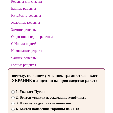
Рецепты для счастья
Барные рецепты
Китайские рецепты
Холодные рецепты
Зимние рецепты
Старо-новогодние рецепты
С Новым годом!
Новогодние рецепты
Чайные рецепты
Горные рецепты
почему, по вашему мнению, трамп отказывает
УКРАИНЕ в лицензии на производство ракет?
1. Уважает Путина.
2. Боится увеличить эскалацию конфликта.
3. Никому не дает такие лицензии.
4. Боится нападения Украины на США