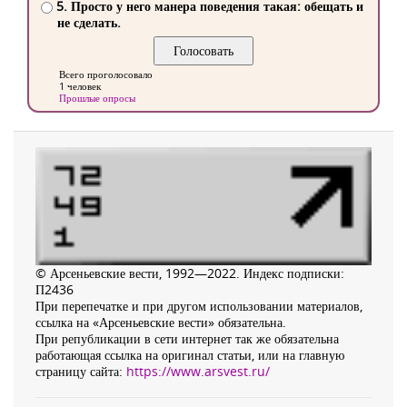
5. Просто у него манера поведения такая: обещать и
не сделать.
Всего проголосовало
1 человек
Прошлые опросы
© Арсеньевские вести, 1992—2022. Индекс подписки:
П2436
При перепечатке и при другом использовании материалов,
ссылка на «Арсеньевские вести» обязательна.
При републикации в сети интернет так же обязательна
работающая ссылка на оригинал статьи, или на главную
страницу сайта:
https://www.arsvest.ru/