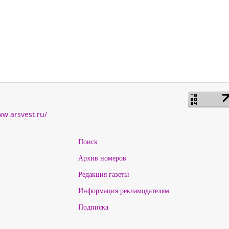
ww.arsvest.ru/
Поиск
Архив номеров
Редакция газеты
Информация рекламодателям
Подписка