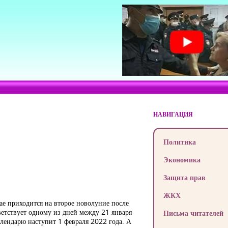
НАВИГАЦИЯ
Политика
Экономика
Защита прав
ЖКХ
тае приходится на второе новолуние после
тветствует одному из дней между 21 января
Письма читателей
лендарю наступит 1 февраля 2022 года. А