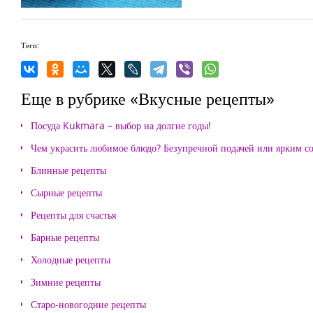
Теги:
Еще в рубрике «Вкусные рецепты»
Посуда Kukmara – выбор на долгие годы!
Чем украсить любимое блюдо? Безупречной подачей или ярким с
Блинные рецепты
Сырные рецепты
Рецепты для счастья
Барные рецепты
Холодные рецепты
Зимние рецепты
Старо-новогодние рецепты