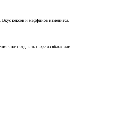
. Вкус кексов и маффинов изменится.
ние стоит отдавать пюре из яблок или