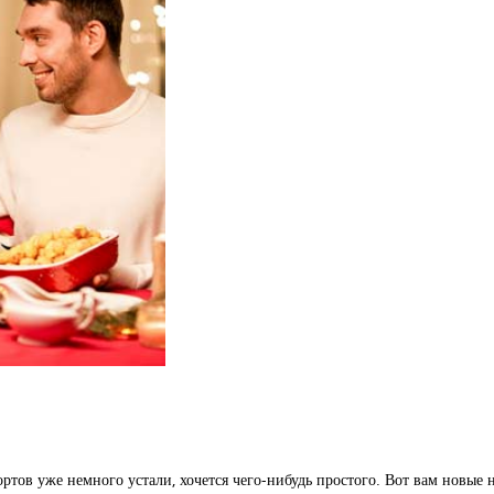
ортов уже немного устали, хочется чего-нибудь простого. Вот вам новы