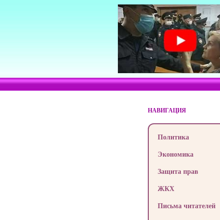
НАВИГАЦИЯ
Политика
Экономика
Защита прав
ЖКХ
Письма читателей