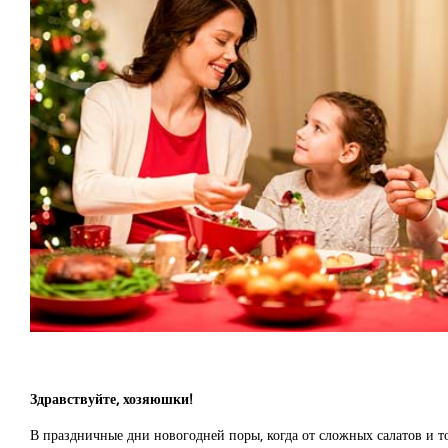
Здравствуйте, хозяюшки!
В праздничные дни новогодней поры, когда от сложных салатов и т