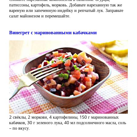
патиссоны, картофель, морковь. Добавьте нарезанную так же
вареную или запеченную индейку и репчатый лук. Заправьте
салат майонезом и перемешайте.
Винегрет с маринованными кабачками
2 свёклы, 2 моркови, 4 картофелины, 150 г маринованных
кабачков, 30 г зеленого лука, 40 мл подсолнечного масла, соль
– по вкусу.