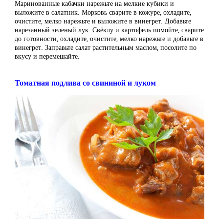
Маринованные кабачки нарежьте на мелкие кубики и
выложите в салатник. Морковь сварите в кожуре, охладите,
очистите, мелко нарежьте и выложите в винегрет. Добавьте
нарезанный зеленый лук. Свёклу и картофель помойте, сварите
до готовности, охладите, очистите, мелко нарежьте и добавьте в
винегрет. Заправьте салат растительным маслом, посолите по
вкусу и перемешайте.
Томатная подлива со свининой и луком