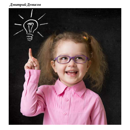
Дмитрий Денисов