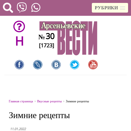
РУБРИКИ
30
№
H
[1723]
Главная страница
Вкусные рецепты
Зимние рецепты
Зимние рецепты
11.01.2022