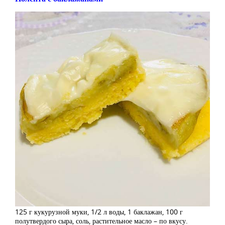
125 г кукурузной муки, 1/2 л воды, 1 баклажан, 100 г
полутвердого сыра, соль, растительное масло – по вкусу.