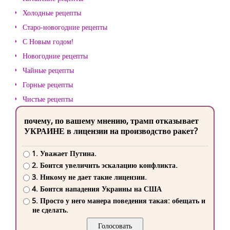
Холодные рецепты
Старо-новогодние рецепты
С Новым годом!
Новогодние рецепты
Чайные рецепты
Горные рецепты
Чистые рецепты
почему, по вашему мнению, трамп отказывает
УКРАИНЕ в лицензии на производство ракет?
1. Уважает Путина.
2. Боится увеличить эскалацию конфликта.
3. Никому не дает такие лицензии.
4. Боится нападения Украины на США
5. Просто у него манера поведения такая: обещать и
не сделать.