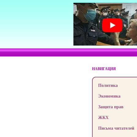
НАВИГАЦИЯ
Политика
Экономика
Защита прав
ЖКХ
Письма читателей