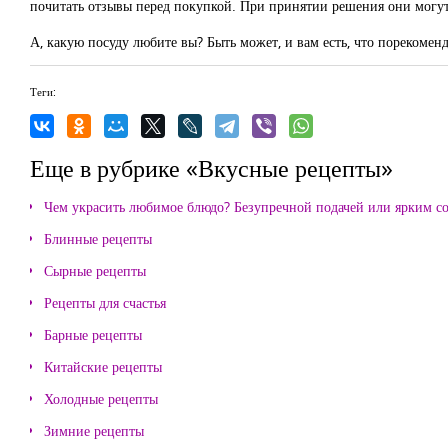
почитать отзывы перед покупкой. При принятии решения они могу
А, какую посуду любите вы? Быть может, и вам есть, что порекоменд
Теги:
Еще в рубрике «Вкусные рецепты»
Чем украсить любимое блюдо? Безупречной подачей или ярким с
Блинные рецепты
Сырные рецепты
Рецепты для счастья
Барные рецепты
Китайские рецепты
Холодные рецепты
Зимние рецепты