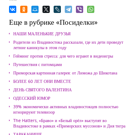
Еще в рубрике «Посиделки»
НАШИ МАЛЕНЬКИЕ ДРУЗЬЯ
Родители из Владивостока рассказали, где их дети проведут
летние каникулы в этом году
Гейминг против стресса: для чего играют в видеоигры
Путешествия с питомцами
Приморская картинная галерея: от Лиможа до Шикотана
БОЛЕЕ 60 ЛЕТ ОНИ ВМЕСТЕ
ДЕНЬ СВЯТОГО ВАЛЕНТИНА
ОДЕССКИЙ ЮМОР
39% экономически активных владивостокцев полностью
игнорируют телевизор
The Hatters, «Браво» и «Белый орёл» выступят во
Владивостоке в рамках «Приморских муссонов» и Дня тигра
ТАРАКАНИЩЕ