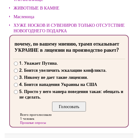
ЖИВОТНЫЕ В КАМНЕ
Масленица
ХУЖЕ НОСКОВ И СУВЕНИРОВ ТОЛЬКО ОТСУТСТВИЕ
НОВОГОДНЕГО ПОДАРКА
почему, по вашему мнению, трамп отказывает
УКРАИНЕ в лицензии на производство ракет?
1. Уважает Путина.
2. Боится увеличить эскалацию конфликта.
3. Никому не дает такие лицензии.
4. Боится нападения Украины на США
5. Просто у него манера поведения такая: обещать и
не сделать.
Всего проголосовало
1 человек
Прошлые опросы