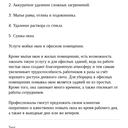
2. Аккуратное удаление сложных загрязнений.
3. Мытье рамы, отлива и подоконника.
4. Удаление раствора со стекла.
5. Сушка окна.
Услуги мойки окон в офисном помещении.
Кроме мытья окон в жилых помещениях, есть возможность
заказать такую услугу и для офисных зданий, ведь на работе
чистые окна создают благоприятную атмосферу и тем самым
увеличивает трудоспособность работников в разы за счёт
хорошего доступа дневного света. Для уборщиц в офисных
помещениях помывка окон является задачей не из простых.
Кроме того, она занимает много времени, а также отвлекает от
работы сотрудников.
Профессионалы смогут предложить своим клиентам
оперативно и качественно помыть окна во время рабочего дня,
а также в выходные дни или же вечером.
Теги: