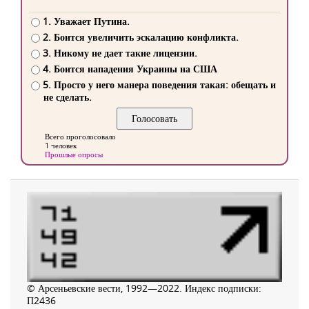
1. Уважает Путина.
2. Боится увеличить эскалацию конфликта.
3. Никому не дает такие лицензии.
4. Боится нападения Украины на США
5. Просто у него манера поведения такая: обещать и
не сделать.
Всего проголосовало
1 человек
Прошлые опросы
© Арсеньевские вести, 1992—2022. Индекс подписки:
П2436