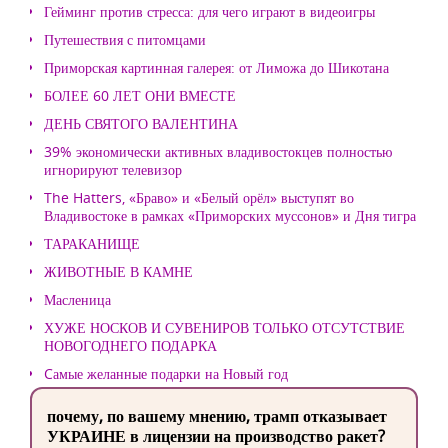
Гейминг против стресса: для чего играют в видеоигры
Путешествия с питомцами
Приморская картинная галерея: от Лиможа до Шикотана
БОЛЕЕ 60 ЛЕТ ОНИ ВМЕСТЕ
ДЕНЬ СВЯТОГО ВАЛЕНТИНА
39% экономически активных владивостокцев полностью
игнорируют телевизор
The Hatters, «Браво» и «Белый орёл» выступят во
Владивостоке в рамках «Приморских муссонов» и Дня тигра
ТАРАКАНИЩЕ
ЖИВОТНЫЕ В КАМНЕ
Масленица
ХУЖЕ НОСКОВ И СУВЕНИРОВ ТОЛЬКО ОТСУТСТВИЕ
НОВОГОДНЕГО ПОДАРКА
Cамые желанные подарки на Новый год
почему, по вашему мнению, трамп отказывает
УКРАИНЕ в лицензии на производство ракет?