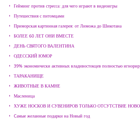
Гейминг против стресса: для чего играют в видеоигры
Путешествия с питомцами
Приморская картинная галерея: от Лиможа до Шикотана
БОЛЕЕ 60 ЛЕТ ОНИ ВМЕСТЕ
ДЕНЬ СВЯТОГО ВАЛЕНТИНА
ОДЕССКИЙ ЮМОР
39% экономически активных владивостокцев полностью игнорир
ТАРАКАНИЩЕ
ЖИВОТНЫЕ В КАМНЕ
Масленица
ХУЖЕ НОСКОВ И СУВЕНИРОВ ТОЛЬКО ОТСУТСТВИЕ НОВ
Cамые желанные подарки на Новый год