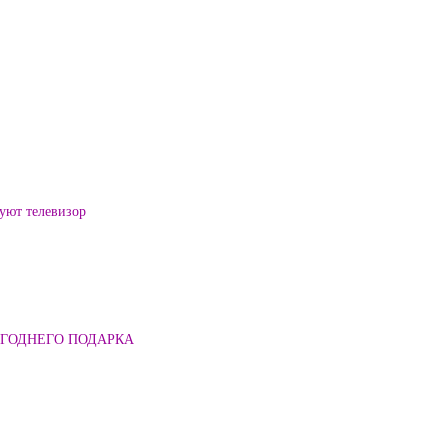
уют телевизор
ОГОДНЕГО ПОДАРКА