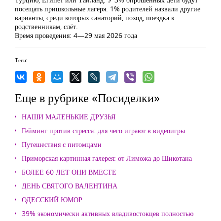
посещать пришкольные лагеря. 1% родителей назвали другие
варианты, среди которых санаторий, поход, поездка к
родственникам, слёт.
Время проведения: 4—29 мая 2026 года
Теги:
Еще в рубрике «Посиделки»
НАШИ МАЛЕНЬКИЕ ДРУЗЬЯ
Гейминг против стресса: для чего играют в видеоигры
Путешествия с питомцами
Приморская картинная галерея: от Лиможа до Шикотана
БОЛЕЕ 60 ЛЕТ ОНИ ВМЕСТЕ
ДЕНЬ СВЯТОГО ВАЛЕНТИНА
ОДЕССКИЙ ЮМОР
39% экономически активных владивостокцев полностью