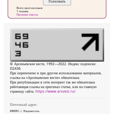
Всего проголосовало
1 человек
Прошлые опросы
© Арсеньевские вести, 1992—2022. Индекс подписки:
П2436
При перепечатке и при другом использовании материалов,
ссылка на «Арсеньевские вести» обязательна.
При републикации в сети интернет так же обязательна
работающая ссылка на оригинал статьи, или на главную
страницу сайта:
https://www.arsvest.ru/
Почтовый адрес:
690091
, г.
Владивосток
,