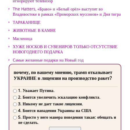
игнорируют телевизор
The Hatters, «Браво» и «Белый орёл» выступят во
Владивостоке в рамках «Приморских муссонов» и Дня тигра
ТАРАКАНИЩЕ
ЖИВОТНЫЕ В КАМНЕ
Масленица
ХУЖЕ НОСКОВ И СУВЕНИРОВ ТОЛЬКО ОТСУТСТВИЕ
НОВОГОДНЕГО ПОДАРКА
Cамые желанные подарки на Новый год
почему, по вашему мнению, трамп отказывает
УКРАИНЕ в лицензии на производство ракет?
1. Уважает Путина.
2. Боится увеличить эскалацию конфликта.
3. Никому не дает такие лицензии.
4. Боится нападения Украины на США
5. Просто у него манера поведения такая: обещать и
не сделать.