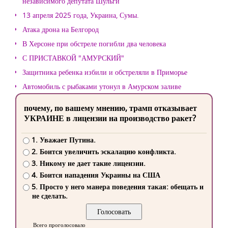
независимого депутата Шульги
13 апреля 2025 года, Украина, Сумы.
Атака дрона на Белгород
В Херсоне при обстреле погибли два человека
С ПРИСТАВКОЙ "АМУРСКИЙ"
Защитника ребенка избили и обстреляли в Приморье
Автомобиль с рыбаками утонул в Амурском заливе
почему, по вашему мнению, трамп отказывает
УКРАИНЕ в лицензии на производство ракет?
1. Уважает Путина.
2. Боится увеличить эскалацию конфликта.
3. Никому не дает такие лицензии.
4. Боится нападения Украины на США
5. Просто у него манера поведения такая: обещать и
не сделать.
Всего проголосовало