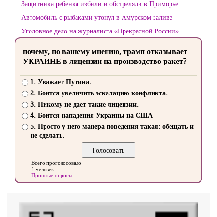
Защитника ребенка избили и обстреляли в Приморье
Автомобиль с рыбаками утонул в Амурском заливе
Уголовное дело на журналиста «Прекрасной России»
почему, по вашему мнению, трамп отказывает
УКРАИНЕ в лицензии на производство ракет?
1. Уважает Путина.
2. Боится увеличить эскалацию конфликта.
3. Никому не дает такие лицензии.
4. Боится нападения Украины на США
5. Просто у него манера поведения такая: обещать и
не сделать.
Всего проголосовало
1 человек
Прошлые опросы