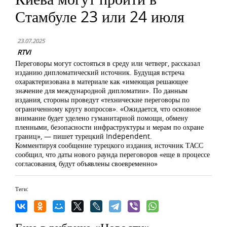
Стамбуле 23 или 24 июля
23.07.2025
RTVI
Переговоры могут состояться в среду или четверг, рассказал
изданию дипломатический источник. Будущая встреча
охарактеризована в материале как «имеющая решающее
значение для международной дипломатии». По данным
издания, стороны проведут «технические переговоры по
ограниченному кругу вопросов». «Ожидается, что основное
внимание будет уделено гуманитарной помощи, обмену
пленными, безопасности инфраструктуры и мерам по охране
границ», — пишет турецкий Independent.
Комментируя сообщение турецкого издания, источник ТАСС
сообщил, что даты нового раунда переговоров «еще в процессе
согласования, будут объявлены своевременно»
Теги: