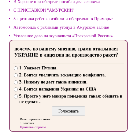
В Херсоне при обстреле погибли два человека
С ПРИСТАВКОЙ "АМУРСКИЙ"
Защитника ребенка избили и обстреляли в Приморье
Автомобиль с рыбаками утонул в Амурском заливе
Уголовное дело на журналиста «Прекрасной России»
почему, по вашему мнению, трамп отказывает
УКРАИНЕ в лицензии на производство ракет?
1. Уважает Путина.
2. Боится увеличить эскалацию конфликта.
3. Никому не дает такие лицензии.
4. Боится нападения Украины на США
5. Просто у него манера поведения такая: обещать и
не сделать.
Всего проголосовало
1 человек
Прошлые опросы