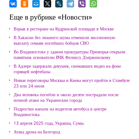
Еще в рубрике «Новости»
Взрыв в ресторане на Кудринской площади в Москве
В Хакасии без лишнего шума отменили миллионную
выплату семьям погибших бойцов СВО
Во Владивостоке у здания прокуратуры Приморья открыли
памятник основателю ВЧК Феликсу Дзержинскому
В Адлере задержали девушек, снимавших видео на фоне
горящей нефтебазы
Новые переговоры Москвы и Киева могут пройти в Стамбуле
23 или 24 июля
Два человека погибли и около десяти пострадали после
ночной атаки на Украинские города
Подростки напали на водителя автобуса в центре
Владивостока
13 апреля 2025 года, Украина, Сумы.
Атака дрона на Белгород