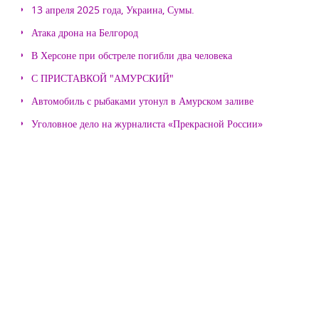
13 апреля 2025 года, Украина, Сумы.
Атака дрона на Белгород
В Херсоне при обстреле погибли два человека
С ПРИСТАВКОЙ "АМУРСКИЙ"
Автомобиль с рыбаками утонул в Амурском заливе
Уголовное дело на журналиста «Прекрасной России»