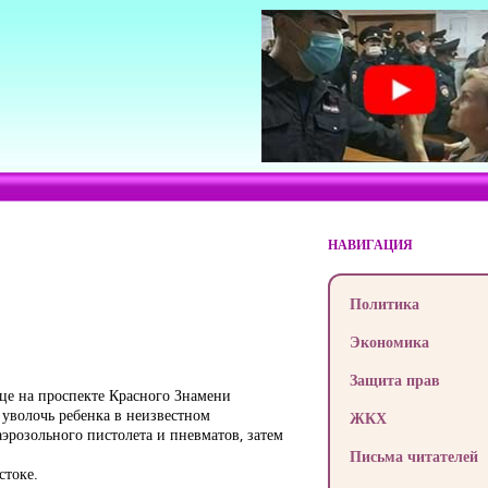
НАВИГАЦИЯ
Политика
Экономика
Защита прав
це на проспекте Красного Знамени
уволочь ребенка в неизвестном
ЖКХ
эрозольного пистолета и пневматов, затем
Письма читателей
стоке.