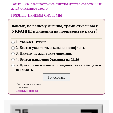
Только 27% владивостокцев считают детство современных
детей счастливее своего
ГРЯЗНЫЕ ПРИЕМЫ СИСТЕМЫ
почему, по вашему мнению, трамп отказывает
УКРАИНЕ в лицензии на производство ракет?
1. Уважает Путина.
2. Боится увеличить эскалацию конфликта.
3. Никому не дает такие лицензии.
4. Боится нападения Украины на США
5. Просто у него манера поведения такая: обещать и
не сделать.
Всего проголосовало
1 человек
Прошлые опросы