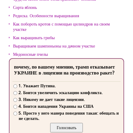
Сорта яблонь
Редиска. Особенности выращивания
Как побороть кротов с помощью цилиндров на своем
участке
Как выращивать грибы
Выращиваем шампиньоны на дачном участке
Медоносные пчелы
почему, по вашему мнению, трамп отказывает
УКРАИНЕ в лицензии на производство ракет?
1. Уважает Путина.
2. Боится увеличить эскалацию конфликта.
3. Никому не дает такие лицензии.
4. Боится нападения Украины на США
5. Просто у него манера поведения такая: обещать и
не сделать.