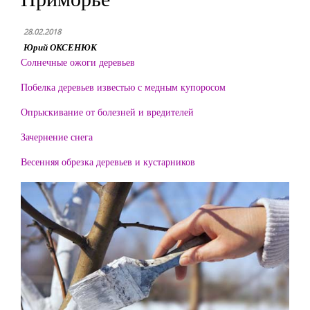
28.02.2018
Юрий ОКСЕНЮК
Солнечные ожоги деревьев
Побелка деревьев известью с медным купоросом
Опрыскивание от болезней и вредителей
Зачернение снега
Весенняя обрезка деревьев и кустарников