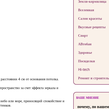
Земля-кормилица
Вселенная
Салон красоты
Вкусные рецепты
Спорт
АВтобан
Здоровье
Посиделки
Hi-tech
Ремонт и строитель
расстоянии 4 см от основания потолка.
ространство за счет эффекта зеркала и
ВАШЕ МНЕНИЕ
 небо или море, приносящий спокойствие и
ттенков.
почему, по вашем