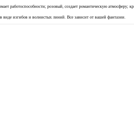
мает работоспособности; розовый, создает романтическую атмосферу; кр
в виде изгибов и волнистых линий. Все зависит от вашей фантазии.