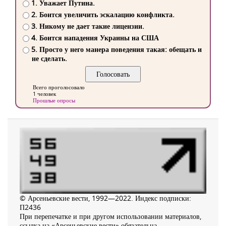
1. Уважает Путина.
2. Боится увеличить эскалацию конфликта.
3. Никому не дает такие лицензии.
4. Боится нападения Украины на США
5. Просто у него манера поведения такая: обещать и
не сделать.
Всего проголосовало
1 человек
Прошлые опросы
© Арсеньевские вести, 1992—2022. Индекс подписки:
П2436
При перепечатке и при другом использовании материалов,
ссылка на «Арсеньевские вести» обязательна.