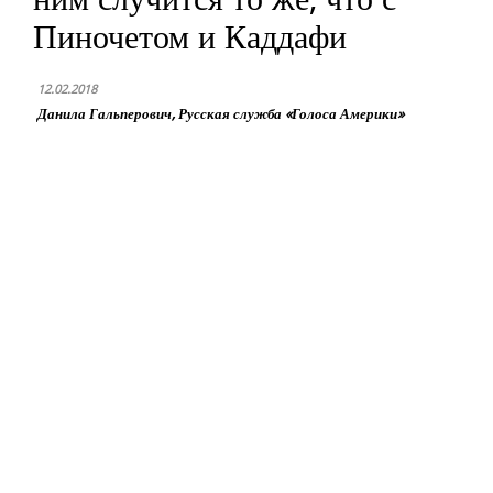
Пиночетом и Каддафи
12.02.2018
Данила Гальперович, Русская служба «Голоса Америки»