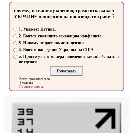
почему, по вашему мнению, трамп отказывает
УКРАИНЕ в лицензии на производство ракет?
1. Уважает Путина.
2. Боится увеличить эскалацию конфликта.
3. Никому не дает такие лицензии.
4. Боится нападения Украины на США
5. Просто у него манера поведения такая: обещать и
не сделать.
Всего проголосовало
1 человек
Прошлые опросы