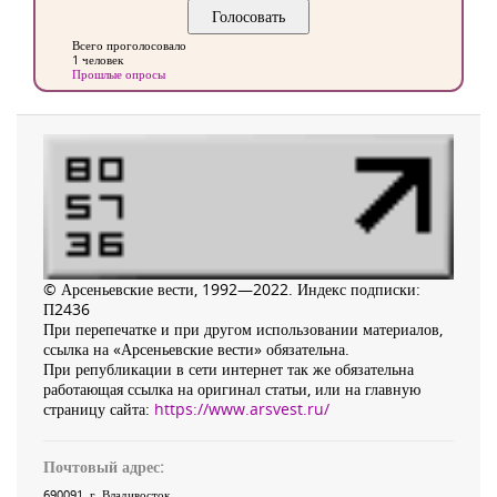
Всего проголосовало
1 человек
Прошлые опросы
© Арсеньевские вести, 1992—2022. Индекс подписки:
П2436
При перепечатке и при другом использовании материалов,
ссылка на «Арсеньевские вести» обязательна.
При републикации в сети интернет так же обязательна
работающая ссылка на оригинал статьи, или на главную
страницу сайта:
https://www.arsvest.ru/
Почтовый адрес:
690091
, г.
Владивосток
,