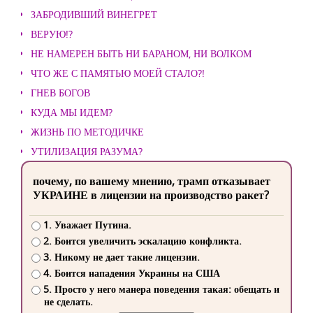
ЗАБРОДИВШИЙ ВИНЕГРЕТ
ВЕРУЮ!?
НЕ НАМЕРЕН БЫТЬ НИ БАРАНОМ, НИ ВОЛКОМ
ЧТО ЖЕ С ПАМЯТЬЮ МОЕЙ СТАЛО?!
ГНЕВ БОГОВ
КУДА МЫ ИДЕМ?
ЖИЗНЬ ПО МЕТОДИЧКЕ
УТИЛИЗАЦИЯ РАЗУМА?
почему, по вашему мнению, трамп отказывает
УКРАИНЕ в лицензии на производство ракет?
1. Уважает Путина.
2. Боится увеличить эскалацию конфликта.
3. Никому не дает такие лицензии.
4. Боится нападения Украины на США
5. Просто у него манера поведения такая: обещать и
не сделать.