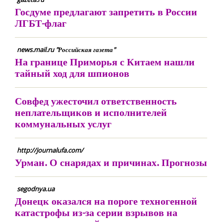
Госдуме предлагают запретить в России
ЛГБТ-флаг
news.mail.ru "Российская газета"
На границе Приморья с Китаем нашли
тайный ход для шпионов
Совфед ужесточил ответственность
неплательщиков и исполнителей
коммунальных услуг
http://journalufa.com/
Урман. О снарядах и причинах. Прогнозы
segodnya.ua
Донецк оказался на пороге техногенной
катастрофы из-за серии взрывов на