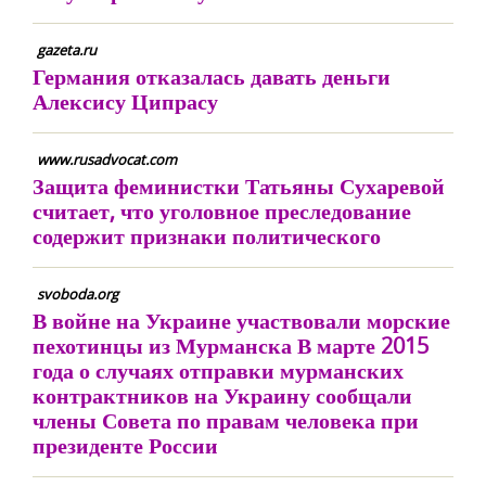
gazeta.ru
Германия отказалась давать деньги
Алексису Ципрасу
www.rusadvocat.com
Защита феминистки Татьяны Сухаревой
считает, что уголовное преследование
содержит признаки политического
svoboda.org
В войне на Украине участвовали морские
пехотинцы из Мурманска В марте 2015
года о случаях отправки мурманских
контрактников на Украину сообщали
члены Совета по правам человека при
президенте России