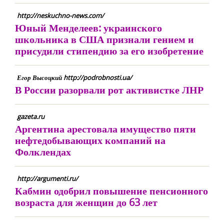
http://neskuchno-news.com/
Юный Менделеев: украинского
школьника в США признали гением и
присудили стипендию за его изобретение
Егор Высоцкий http://podrobnosti.ua/
В России разорвали рот активистке ЛНР
gazeta.ru
Аргентина арестовала имущество пяти
нефтедобывающих компаний на
Фолклендах
http://argumenti.ru/
Кабмин одобрил повышение пенсионного
возраста для женщин до 63 лет