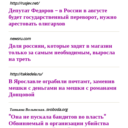
http://rusjev.net/
Депутат Федоров – в России в августе
будет государственный переворот, нужно
арестовать олигархов
newsru.com
Доля россиян, которые ходят в магазин
только за самым необходимым, выросла
на треть
http://takiedela.ru/
В Ярославле ограбили почтамт, заменив
мешки с деньгами на мешки с романами
Донцовой
Татьяна Вольтская. svoboda.org
"Она не пускала бандитов во власть"
Обвиняемый в организации убийства