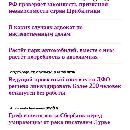
РФ проверяет законность признания
независимости стран Прибалтики
В каких случаях адвокат по
наследственным делам
Растёт парк автомобилей, вместе с ним
растёт потребность в автолампах
http://regnum.ru/news/1934188.html
Ведущий проектный институт в ДФО
решено ликвидировать Более 200 человек
останутся без работы
Александр Бакланов snob.ru
Греф извинился за Сбербанк перед
умирающим от рака писателем Лурье