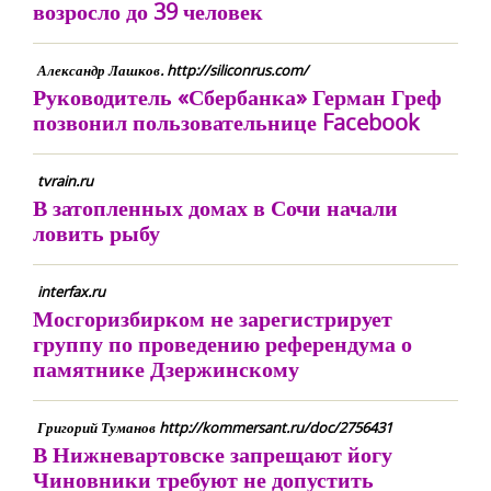
возросло до 39 человек
Александр Лашков. http://siliconrus.com/
Руководитель «Сбербанка» Герман Греф
позвонил пользовательнице Facebook
tvrain.ru
В затопленных домах в Сочи начали
ловить рыбу
interfax.ru
Мосгоризбирком не зарегистрирует
группу по проведению референдума о
памятнике Дзержинскому
Григорий Туманов http://kommersant.ru/doc/2756431
В Нижневартовске запрещают йогу
Чиновники требуют не допустить