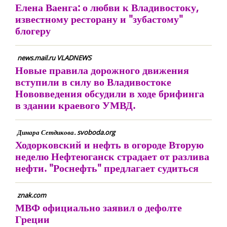
Елена Ваенга: о любви к Владивостоку,
известному ресторану и "зубастому"
блогеру
news.mail.ru VLADNEWS
Новые правила дорожного движения
вступили в силу во Владивостоке
Нововведения обсудили в ходе брифинга
в здании краевого УМВД.
Динара Сетдикова. svoboda.org
Ходорковский и нефть в огороде Вторую
неделю Нефтеюганск страдает от разлива
нефти. "Роснефть" предлагает судиться
znak.com
МВФ официально заявил о дефолте
Греции