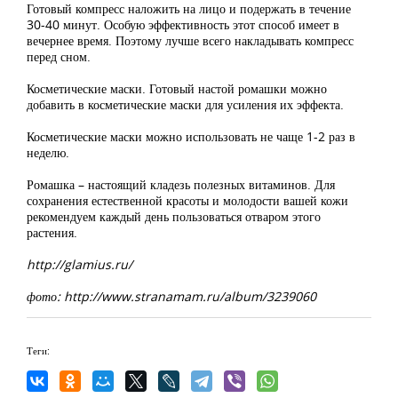
Готовый компресс наложить на лицо и подержать в течение
30-40 минут. Особую эффективность этот способ имеет в
вечернее время. Поэтому лучше всего накладывать компресс
перед сном.
Косметические маски. Готовый настой ромашки можно
добавить в косметические маски для усиления их эффекта.
Косметические маски можно использовать не чаще 1-2 раз в
неделю.
Ромашка – настоящий кладезь полезных витаминов. Для
сохранения естественной красоты и молодости вашей кожи
рекомендуем каждый день пользоваться отваром этого
растения.
http://glamius.ru/
фото: http://www.stranamam.ru/album/3239060
Теги: