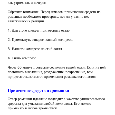
как утром, так и вечером.
Обратите внимание! Перед началом применения средств из
ромашки необходимо проверить, нет ли у вас на нее
аллергических реакций.
1. Для этого следует приготовить отвар.
2. Промокнуть отваром ватный компресс.
3. Нанести компресс на сгиб локтя.
4. Снять компресс.
Через 60 минут проверьте состояние вашей кожи. Если на ней
появились высыпания, раздражение, покраснение, вам
придется отказаться от применения ромашкового настоя.
Применение средств из ромашки
Отвар ромашки идеально подходит в качестве универсального
средства для умывания любой кожи лица. Его можно
применять в любое время суток.