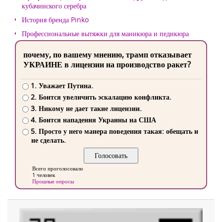
кубачинского серебра
История бренда Pinko
Профессиональные вытяжки для маникюра и педикюра
почему, по вашему мнению, трамп отказывает
УКРАИНЕ в лицензии на производство ракет?
1. Уважает Путина.
2. Боится увеличить эскалацию конфликта.
3. Никому не дает такие лицензии.
4. Боится нападения Украины на США
5. Просто у него манера поведения такая: обещать и
не сделать.
Всего проголосовало
1 человек
Прошлые опросы