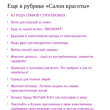
Еще в рубрике «Салон красоты»
ИЗ РОДА ГРАФОВ СТРОГАНОВЫХ
Нити для изделий из кожи
Будь на одной волне с BROWART!
Красивая и качественная одежда от производителя
Виды фрез для аппаратного маникюра
Выбор теплой женской одежды
Женские джинсы – один из востребованных элементов
гардероба!
Шампуни и бальзамы для волос. Что выбрать и как не
ошибиться?
Одежда для полных людей
Женские ботинки. Лучшие модели по самым
привлекательным ценам
Почему бренд Michael Kors так популярен в мире
Покупайте в Казани признанные в мире качественные
серебряные цепи мужские толстые и другие изделия из