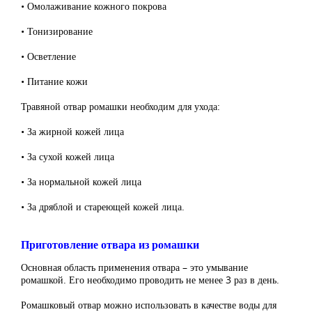
• Омолаживание кожного покрова
• Тонизирование
• Осветление
• Питание кожи
Травяной отвар ромашки необходим для ухода:
• За жирной кожей лица
• За сухой кожей лица
• За нормальной кожей лица
• За дряблой и стареющей кожей лица.
Приготовление отвара из ромашки
Основная область применения отвара – это умывание
ромашкой. Его необходимо проводить не менее 3 раз в день.
Ромашковый отвар можно использовать в качестве воды для