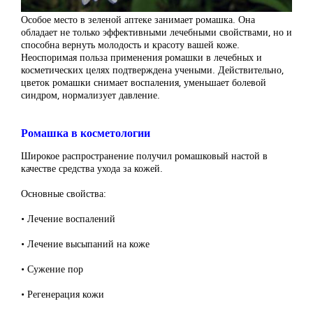
Особое место в зеленой аптеке занимает ромашка. Она
обладает не только эффективными лечебными свойствами, но и
способна вернуть молодость и красоту вашей коже.
Неоспоримая польза применения ромашки в лечебных и
косметических целях подтверждена учеными. Действительно,
цветок ромашки снимает воспаления, уменьшает болевой
синдром, нормализует давление.
Ромашка в косметологии
Широкое распространение получил ромашковый настой в
качестве средства ухода за кожей.
Основные свойства:
• Лечение воспалений
• Лечение высыпаний на коже
• Сужение пор
• Регенерация кожи