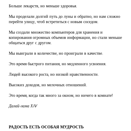
Больше лекарств, но меньше здоровья.
Мы проделали долгий путь до луны и обратно, но нам сложно
перейти улицу, чтоб встретиться с новым соседом.
Мы создали множество компьютеров для хранения и
копирования огромных объемов информации, но стали меньше
общаться друг с другом.
Мы выиграли в количестве, но проиграли в качестве.
Это время быстрого питания, но медленного усвоения.
Людей высокого роста, но низкой нравственности.
Высоких доходов, но мелочных отношений.
Это время, когда так много за окном, но ничего в комнате!
Далай-лама ХIV
РАДОСТЬ ЕСТЬ ОСОБАЯ МУДРОСТЬ