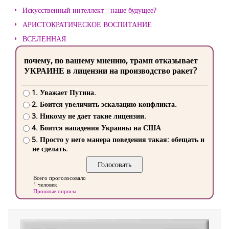
Искусственный интеллект - наше будущее?
АРИСТОКРАТИЧЕСКОЕ ВОСПИТАНИЕ
ВСЕЛЕННАЯ
почему, по вашему мнению, трамп отказывает
УКРАИНЕ в лицензии на производство ракет?
1. Уважает Путина.
2. Боится увеличить эскалацию конфликта.
3. Никому не дает такие лицензии.
4. Боится нападения Украины на США
5. Просто у него манера поведения такая: обещать и
не сделать.
Всего проголосовало
1 человек
Прошлые опросы