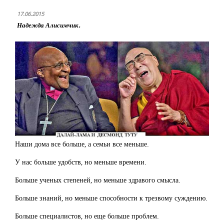
17.06.2015
Надежда Алисимчик.
Наши дома все больше, а семьи все меньше.
У нас больше удобств, но меньше времени.
Больше ученых степеней, но меньше здравого смысла.
Больше знаний, но меньше способности к трезвому суждению.
Больше специалистов, но еще больше проблем.