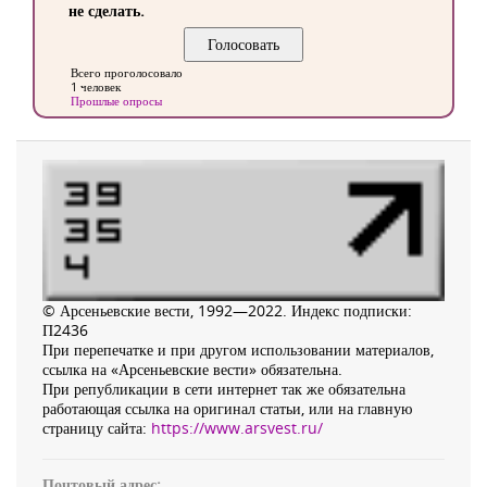
не сделать.
Всего проголосовало
1 человек
Прошлые опросы
© Арсеньевские вести, 1992—2022. Индекс подписки:
П2436
При перепечатке и при другом использовании материалов,
ссылка на «Арсеньевские вести» обязательна.
При републикации в сети интернет так же обязательна
работающая ссылка на оригинал статьи, или на главную
страницу сайта:
https://www.arsvest.ru/
Почтовый адрес: