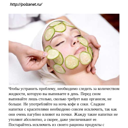
http://polzanet.ru/
Чтобы устранить проблему, необходимо следить за количеством
жидкости, которую вы выпиваете в день. Перед сном
выпивайте лишь столько, сколько требует ваш организм, не
больше. Не употребляйте на ночь кофе и соки. Сладкие
напитки с красителями необходимо совсем исключить, так как
они очень пагубно влияют на почки. Жажду такие напитки не
утоляют абсолютно, а скорее, даже увеличивают ее.
Постарайтесь исключить из своего рациона продукты с