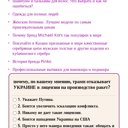
Шампуни и бальзамы для волос. Что выбрать и как не
ошибиться?
Одежда для полных людей
Женские ботинки. Лучшие модели по самым
привлекательным ценам
Почему бренд Michael Kors так популярен в мире
Покупайте в Казани признанные в мире качественные
серебряные цепи мужские толстые и другие изделия из
кубачинского серебра
История бренда Pinko
Профессиональные вытяжки для маникюра и педикюра
почему, по вашему мнению, трамп отказывает
УКРАИНЕ в лицензии на производство ракет?
1. Уважает Путина.
2. Боится увеличить эскалацию конфликта.
3. Никому не дает такие лицензии.
4. Боится нападения Украины на США
5. Просто у него манера поведения такая: обещать и