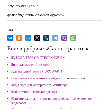
http://polzanet.ru/
фото: http://8du.ru/polza-ogurcov/
Теги:
Еще в рубрике «Салон красоты»
ИЗ РОДА ГРАФОВ СТРОГАНОВЫХ
Нити для изделий из кожи
Будь на одной волне с BROWART!
Красивая и качественная одежда от производителя
Виды фрез для аппаратного маникюра
Выбор теплой женской одежды
Женские джинсы – один из востребованных элементов
гардероба!