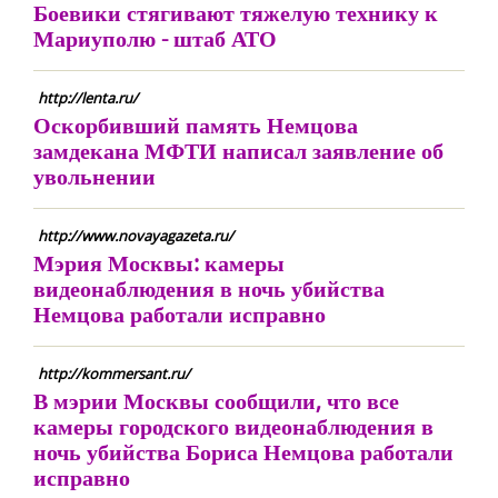
Боевики стягивают тяжелую технику к
Мариуполю - штаб АТО
http://lenta.ru/
Оскорбивший память Немцова
замдекана МФТИ написал заявление об
увольнении
http://www.novayagazeta.ru/
Мэрия Москвы: камеры
видеонаблюдения в ночь убийства
Немцова работали исправно
http://kommersant.ru/
В мэрии Москвы сообщили, что все
камеры городского видеонаблюдения в
ночь убийства Бориса Немцова работали
исправно