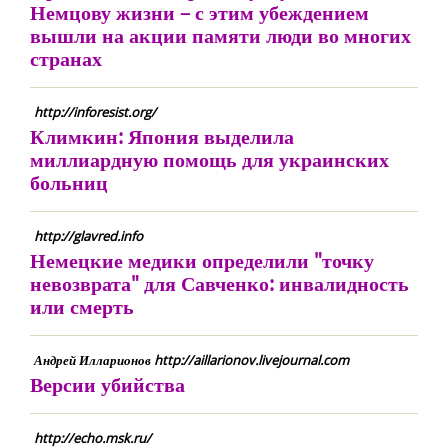
Немцову жизни – с этим убеждением
вышли на акции памяти люди во многих
странах
http://inforesist.org/
Климкин: Япония выделила
миллиардную помощь для украинских
больниц
http://glavred.info
Немецкие медики определили "точку
невозврата" для Савченко: инвалидность
или смерть
Андрей Илларионов http://aillarionov.livejournal.com
Версии убийства
http://echo.msk.ru/