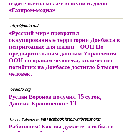
издательства может выкупить долю
«Газпром-медиа»
http://joinfo.ua/
«Русский мир» превратил
оккупированные территории Донбасса в
непригодные для жизни – ООН По
предварительным данным Управления
ООН по правам человека, количество
погибших на Донбассе достигло 6 тысяч
человек.
ovdinfo.org
Руслан Воронов получил 15 суток,
Даниил Крапивенко - 13
Слава Рабинович via Facebook http://inforesist.org/
Рабинович: Как вы думаете, кто был в