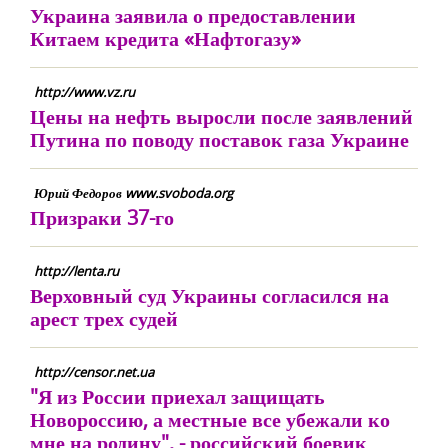
Украина заявила о предоставлении
Китаем кредита «Нафтогазу»
http://www.vz.ru
Цены на нефть выросли после заявлений
Путина по поводу поставок газа Украине
Юрий Федоров www.svoboda.org
Призраки 37-го
http://lenta.ru
Верховный суд Украины согласился на
арест трех судей
http://censor.net.ua
"Я из России приехал защищать
Новороссию, а местные все убежали ко
мне на родину", - российский боевик