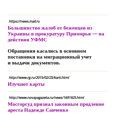
https://news.mail.ru
Большинство жалоб от беженцев из
Украины в прокуратуру Приморья — на
действия УФМС
Обращения касались в основном
постановки на миграционный учет
и выдачи документов.
http://www.rg.ru/2015/02/25/karti.html
Изучают карты
http://www.novayagazeta.ru/news/1691925.html
Мосгорсуд признал законным продление
ареста Надежде Савченко