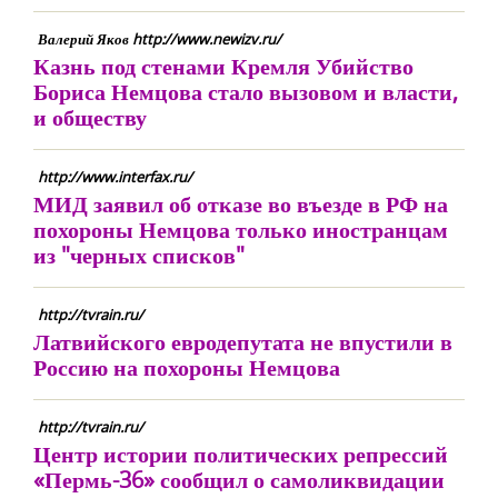
Валерий Яков http://www.newizv.ru/
Казнь под стенами Кремля Убийство
Бориса Немцова стало вызовом и власти,
и обществу
http://www.interfax.ru/
МИД заявил об отказе во въезде в РФ на
похороны Немцова только иностранцам
из "черных списков"
http://tvrain.ru/
Латвийского евродепутата не впустили в
Россию на похороны Немцова
http://tvrain.ru/
Центр истории политических репрессий
«Пермь-36» сообщил о самоликвидации