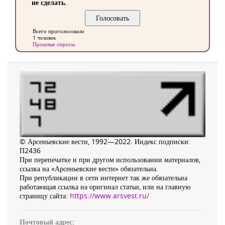
не сделать.
Всего проголосовало
1 человек
Прошлые опросы
© Арсеньевские вести, 1992—2022. Индекс подписки:
П2436
При перепечатке и при другом использовании материалов,
ссылка на «Арсеньевские вести» обязательна.
При републикации в сети интернет так же обязательна
работающая ссылка на оригинал статьи, или на главную
страницу сайта:
https://www.arsvest.ru/
Почтовый адрес: