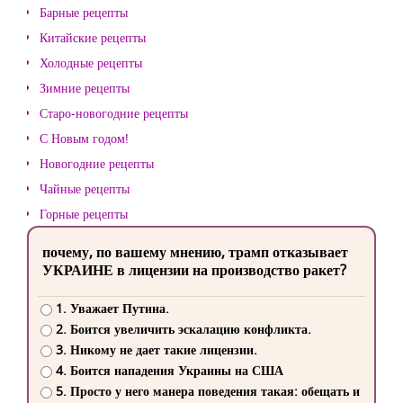
Барные рецепты
Китайские рецепты
Холодные рецепты
Зимние рецепты
Старо-новогодние рецепты
С Новым годом!
Новогодние рецепты
Чайные рецепты
Горные рецепты
почему, по вашему мнению, трамп отказывает
УКРАИНЕ в лицензии на производство ракет?
1. Уважает Путина.
2. Боится увеличить эскалацию конфликта.
3. Никому не дает такие лицензии.
4. Боится нападения Украины на США
5. Просто у него манера поведения такая: обещать и