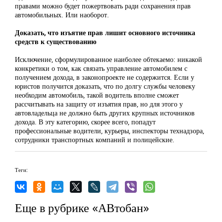
правами можно будет пожертвовать ради сохранения прав
автомобильных. Или наоборот.
Доказать, что изъятие прав лишит основного источника
средств к существованию
Исключение, сформулированное наиболее обтекаемо: никакой
конкретики о том, как связать управление автомобилем с
получением дохода, в законопроекте не содержится. Если у
юристов получится доказать, что по долгу службы человеку
необходим автомобиль, такой водитель вполне сможет
рассчитывать на защиту от изъятия прав, но для этого у
автовладельца не должно быть других крупных источников
дохода. В эту категорию, скорее всего, попадут
профессиональные водители, курьеры, инспекторы технадзора,
сотрудники транспортных компаний и полицейские.
Теги:
Еще в рубрике «АВтобан»