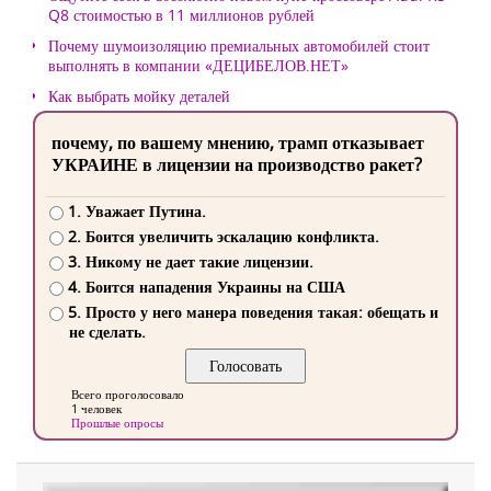
Q8 стоимостью в 11 миллионов рублей
Почему шумоизоляцию премиальных автомобилей стоит
выполнять в компании «ДЕЦИБЕЛОВ.НЕТ»
Как выбрать мойку деталей
почему, по вашему мнению, трамп отказывает
УКРАИНЕ в лицензии на производство ракет?
1. Уважает Путина.
2. Боится увеличить эскалацию конфликта.
3. Никому не дает такие лицензии.
4. Боится нападения Украины на США
5. Просто у него манера поведения такая: обещать и
не сделать.
Всего проголосовало
1 человек
Прошлые опросы