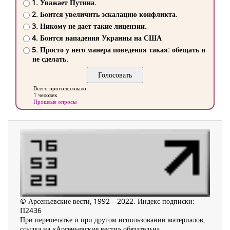
1. Уважает Путина.
2. Боится увеличить эскалацию конфликта.
3. Никому не дает такие лицензии.
4. Боится нападения Украины на США
5. Просто у него манера поведения такая: обещать и
не сделать.
Всего проголосовало
1 человек
Прошлые опросы
© Арсеньевские вести, 1992—2022. Индекс подписки:
П2436
При перепечатке и при другом использовании материалов,
ссылка на «Арсеньевские вести» обязательна.