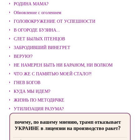
РОДИНА МАМА?
Обновление с оголением
ГОЛОВОКРУЖЕНИЕ ОТ УСПЕШНОСТИ
В ОГОРОДЕ БУЗИНА...
СЛЕТ БЫЛЫХ ПТЕНЦОВ
ЗАБРОДИВШИЙ ВИНЕГРЕТ
ВЕРУЮ!?
НЕ НАМЕРЕН БЫТЬ НИ БАРАНОМ, НИ ВОЛКОМ
ЧТО ЖЕ С ПАМЯТЬЮ МОЕЙ СТАЛО?!
ГНЕВ БОГОВ
КУДА МЫ ИДЕМ?
ЖИЗНЬ ПО МЕТОДИЧКЕ
УТИЛИЗАЦИЯ РАЗУМА?
почему, по вашему мнению, трамп отказывает
УКРАИНЕ в лицензии на производство ракет?