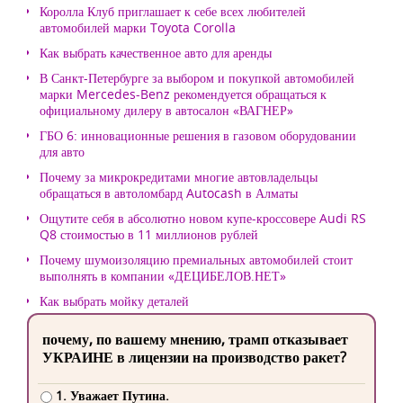
Королла Клуб приглашает к себе всех любителей
автомобилей марки Toyota Corolla
Как выбрать качественное авто для аренды
В Санкт-Петербурге за выбором и покупкой автомобилей
марки Mercedes-Benz рекомендуется обращаться к
официальному дилеру в автосалон «ВАГНЕР»
ГБО 6: инновационные решения в газовом оборудовании
для авто
Почему за микрокредитами многие автовладельцы
обращаться в автоломбард Autocash в Алматы
Ощутите себя в абсолютно новом купе-кроссовере Audi RS
Q8 стоимостью в 11 миллионов рублей
Почему шумоизоляцию премиальных автомобилей стоит
выполнять в компании «ДЕЦИБЕЛОВ.НЕТ»
Как выбрать мойку деталей
почему, по вашему мнению, трамп отказывает
УКРАИНЕ в лицензии на производство ракет?
1. Уважает Путина.