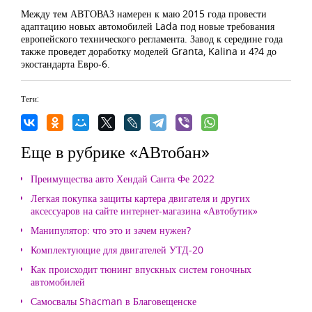
Между тем АВТОВАЗ намерен к маю 2015 года провести
адаптацию новых автомобилей Lada под новые требования
европейского технического регламента. Завод к середине года
также проведет доработку моделей Granta, Kalina и 4?4 до
экостандарта Евро-6.
Теги:
Еще в рубрике «АВтобан»
Преимущества авто Хендай Санта Фе 2022
Легкая покупка защиты картера двигателя и других
аксессуаров на сайте интернет-магазина «Автобутик»
Манипулятор: что это и зачем нужен?
Комплектующие для двигателей УТД-20
Как происходит тюнинг впускных систем гоночных
автомобилей
Самосвалы Shacman в Благовещенске