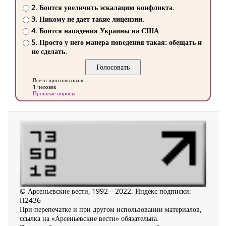
2. Боится увеличить эскалацию конфликта.
3. Никому не дает такие лицензии.
4. Боится нападения Украины на США
5. Просто у него манера поведения такая: обещать и
не сделать.
Всего проголосовало
1 человек
Прошлые опросы
© Арсеньевские вести, 1992—2022. Индекс подписки:
П2436
При перепечатке и при другом использовании материалов,
ссылка на «Арсеньевские вести» обязательна.