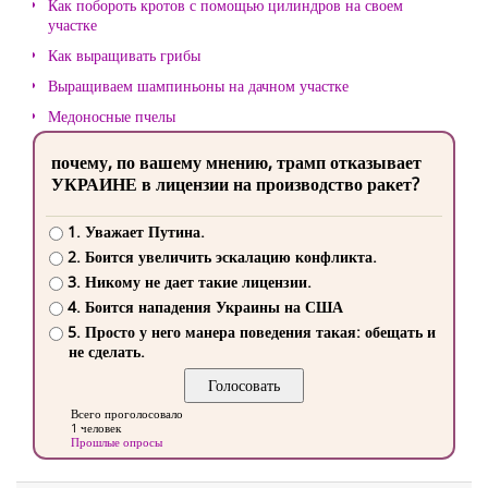
Как побороть кротов с помощью цилиндров на своем
участке
Как выращивать грибы
Выращиваем шампиньоны на дачном участке
Медоносные пчелы
почему, по вашему мнению, трамп отказывает
УКРАИНЕ в лицензии на производство ракет?
1. Уважает Путина.
2. Боится увеличить эскалацию конфликта.
3. Никому не дает такие лицензии.
4. Боится нападения Украины на США
5. Просто у него манера поведения такая: обещать и
не сделать.
Всего проголосовало
1 человек
Прошлые опросы