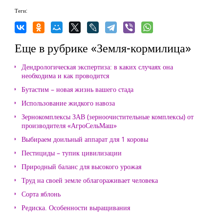
Теги:
Еще в рубрике «Земля-кормилица»
Дендрологическая экспертиза: в каких случаях она
необходима и как проводится
Бутастим – новая жизнь вашего стада
Использование жидкого навоза
Зернокомплексы ЗАВ (зерноочистительные комплексы) от
производителя «АгроСельМаш»
Выбираем доильный аппарат для 1 коровы
Пестициды – тупик цивилизации
Природный баланс для высокого урожая
Труд на своей земле облагораживает человека
Сорта яблонь
Редиска. Особенности выращивания