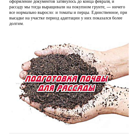
оформление документов затянулось до конца февраля, и
рассаду мы тогда выращивали на покупном грунте, — ничего
все нормально выросло: и томаты и перцы. Единственное, при
высадке на участке период адаптации у них показался более
долгим.