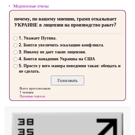
Медоносные пчелы
почему, по вашему мнению, трамп отказывает
УКРАИНЕ в лицензии на производство ракет?
1. Уважает Путина.
2. Боится увеличить эскалацию конфликта.
3. Никому не дает такие лицензии.
4. Боится нападения Украины на США
5. Просто у него манера поведения такая: обещать и
не сделать.
Всего проголосовало
1 человек
Прошлые опросы