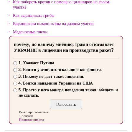
Как побороть кротов с помощью цилиндров на своем
участке
Как выращивать грибы
Выращиваем шампиньоны на дачном участке
Медоносные пчелы
почему, по вашему мнению, трамп отказывает
УКРАИНЕ в лицензии на производство ракет?
1. Уважает Путина.
2. Боится увеличить эскалацию конфликта.
3. Никому не дает такие лицензии.
4. Боится нападения Украины на США
5. Просто у него манера поведения такая: обещать и
не сделать.
Всего проголосовало
1 человек
Прошлые опросы