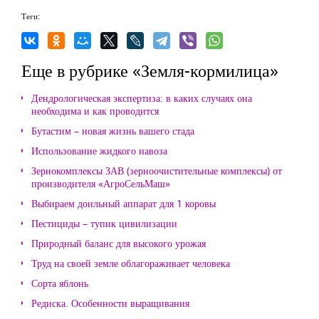
Теги:
Еще в рубрике «Земля-кормилица»
Дендрологическая экспертиза: в каких случаях она
необходима и как проводится
Бутастим – новая жизнь вашего стада
Использование жидкого навоза
Зернокомплексы ЗАВ (зерноочистительные комплексы) от
производителя «АгроСельМаш»
Выбираем доильный аппарат для 1 коровы
Пестициды – тупик цивилизации
Природный баланс для высокого урожая
Труд на своей земле облагораживает человека
Сорта яблонь
Редиска. Особенности выращивания