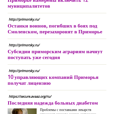
муниципалитетов
http://primorsky.ru/
Останки воинов, погибших в боях под
Смоленском, перезахоронят в Приморье
http://primorsky.ru/
Субсидии приморским аграриям начнут
поступать уже сегодня
http://primorsky.ru/
10 управляющих компаний Приморья
получат лицензию
https://secure.avaaz.org/ru/
Последняя надежда больных диабетом
Проблемы с поставками лекарств