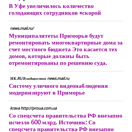
В Уфе увеличилось количество
голодающих сотрудников «скорой
news.mail.ru/
Муниципалитеты Приморья будут
ремонтировать многоквартирные дома за
счет местного бюджета Это касается тех
домов, которые должны быть
отремонтированы по решению суда.
МК.RU Владивосток news.mail.ru
Систему уличного видеонаблюдения
модернизируют в Приморье
krava http://proua.com.ua
Со спецсчета правительства РФ внезапно
исчезло 600 млрд. Источник: Со
спецсчета правительства РФ внезапно