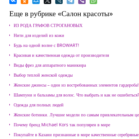
Еще в рубрике «Салон красоты»
ИЗ РОДА ГРАФОВ СТРОГАНОВЫХ
Нити для изделий из кожи
Будь на одной волне с BROWART!
Красивая и качественная одежда от производителя
Виды фрез для аппаратного маникюра
Выбор теплой женской одежды
Женские джинсы – один из востребованных элементов гардероба!
Шампуни и бальзамы для волос. Что выбрать и как не ошибиться
Одежда для полных людей
Женские ботинки. Лучшие модели по самым привлекательным ц
Почему бренд Michael Kors так популярен в мире
Покупайте в Казани признанные в мире качественные серебряные 