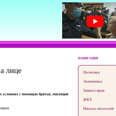
НАВИГАЦИЯ
а лице
Политика
Экономика
Защита прав
их условиях с помощью бритья, эпиляции
ЖКХ
ляция.
Письма читателей