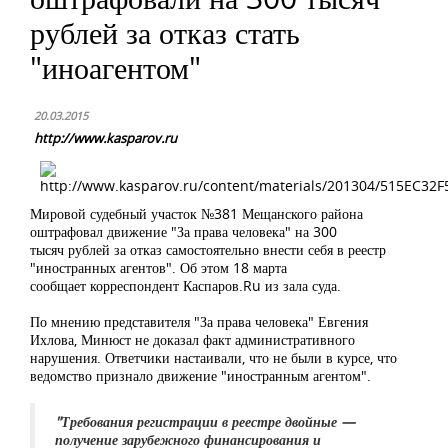
рублей за отказ стать
"иноагентом"
20.03.2015
http://www.kasparov.ru
Мировой судебный участок №381 Мещанского района
оштрафовал движение "За права человека" на 300
тысяч рублей за отказ самостоятельно внести себя в реестр
"иностранных агентов". Об этом 18 марта
сообщает корреспондент Каспаров.Ru из зала суда.
По мнению представителя "За права человека" Евгения
Ихлова, Минюст не доказал факт административного
нарушения. Ответчики настаивали, что не были в курсе, что
ведомство признало движение "иностранным агентом".
"Требования регистрации в реестре двойные —
получение зарубежного финансирования и