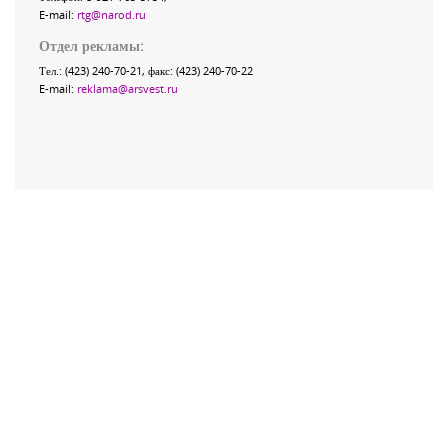
E-mail:
rtg@narod.ru
Отдел рекламы:
Тел.: (423) 240-70-21, факс: (423) 240-70-22
E-mail:
reklama@arsvest.ru