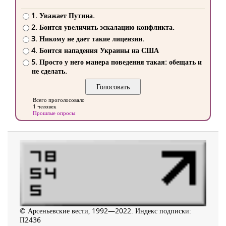
1. Уважает Путина.
2. Боится увеличить эскалацию конфликта.
3. Никому не дает такие лицензии.
4. Боится нападения Украины на США
5. Просто у него манера поведения такая: обещать и
не сделать.
Всего проголосовало
1 человек
Прошлые опросы
© Арсеньевские вести, 1992—2022. Индекс подписки:
П2436