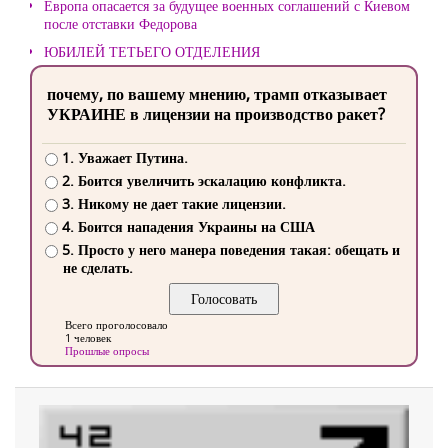
Европа опасается за будущее военных соглашений с Киевом
после отставки Федорова
ЮБИЛЕЙ ТЕТЬЕГО ОТДЕЛЕНИЯ
почему, по вашему мнению, трамп отказывает
УКРАИНЕ в лицензии на производство ракет?
1. Уважает Путина.
2. Боится увеличить эскалацию конфликта.
3. Никому не дает такие лицензии.
4. Боится нападения Украины на США
5. Просто у него манера поведения такая: обещать и
не сделать.
Всего проголосовало
1 человек
Прошлые опросы