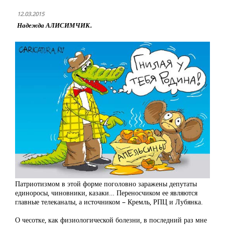
12.03.2015
Надежда АЛИСИМЧИК.
Патриотизмом в этой форме поголовно заражены депутаты
единоросы, чиновники, казаки… Переносчиком ее являются
главные телеканалы, а источником – Кремль, РПЦ и Лубянка.
О чесотке, как физиологической болезни, в последний раз мне