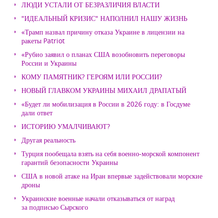
ЛЮДИ УСТАЛИ ОТ БЕЗРАЗЛИЧИЯ ВЛАСТИ
"ИДЕАЛЬНЫЙ КРИЗИС" НАПОЛНИЛ НАШУ ЖИЗНЬ
«Трамп назвал причину отказа Украине в лицензии на
ракеты Patriot
«Рубио заявил о планах США возобновить переговоры
России и Украины
КОМУ ПАМЯТНИК? ГЕРОЯМ ИЛИ РОССИИ?
НОВЫЙ ГЛАВКОМ УКРАИНЫ МИХАИЛ ДРАПАТЫЙ
«Будет ли мобилизация в России в 2026 году: в Госдуме
дали ответ
ИСТОРИЮ УМАЛЧИВАЮТ?
Другая реальность
Турция пообещала взять на себя военно-морской компонент
гарантий безопасности Украины
США в новой атаке на Иран впервые задействовали морские
дроны
Украинские военные начали отказываться от наград
за подписью Сырского