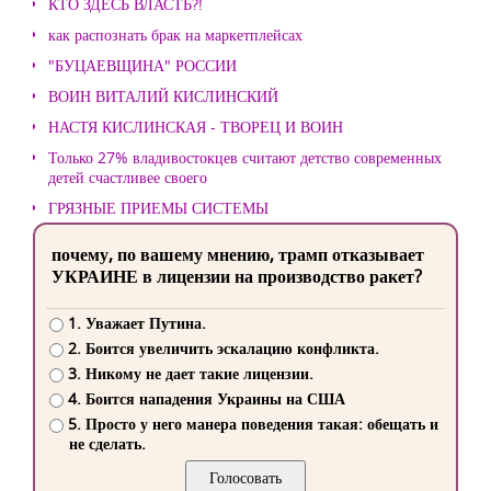
КТО ЗДЕСЬ ВЛАСТЬ?!
как распознать брак на маркетплейсах
"БУЦАЕВЩИНА" РОССИИ
ВОИН ВИТАЛИЙ КИСЛИНСКИЙ
НАСТЯ КИСЛИНСКАЯ - ТВОРЕЦ И ВОИН
Только 27% владивостокцев считают детство современных
детей счастливее своего
ГРЯЗНЫЕ ПРИЕМЫ СИСТЕМЫ
почему, по вашему мнению, трамп отказывает
УКРАИНЕ в лицензии на производство ракет?
1. Уважает Путина.
2. Боится увеличить эскалацию конфликта.
3. Никому не дает такие лицензии.
4. Боится нападения Украины на США
5. Просто у него манера поведения такая: обещать и
не сделать.