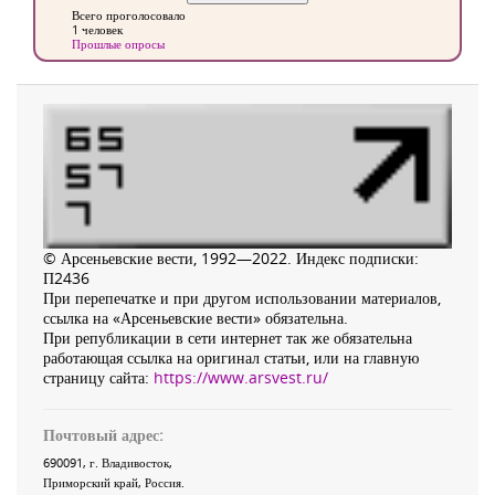
Всего проголосовало
1 человек
Прошлые опросы
© Арсеньевские вести, 1992—2022. Индекс подписки:
П2436
При перепечатке и при другом использовании материалов,
ссылка на «Арсеньевские вести» обязательна.
При републикации в сети интернет так же обязательна
работающая ссылка на оригинал статьи, или на главную
страницу сайта:
https://www.arsvest.ru/
Почтовый адрес:
690091
, г.
Владивосток
,
Приморский край
,
Россия
.