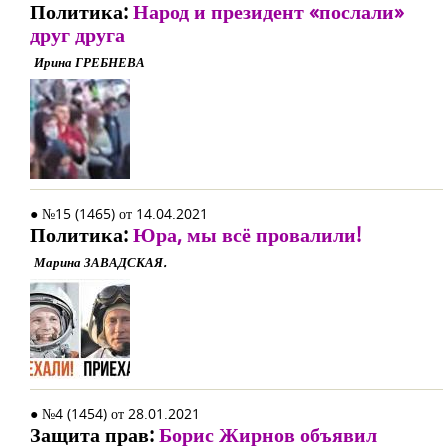
Политика:
Народ и президент «послали»
друг друга
Ирина ГРЕБНЕВА
● №15 (1465) от 14.04.2021
Политика:
Юра, мы всё провалили!
Марина ЗАВАДСКАЯ.
● №4 (1454) от 28.01.2021
Защита прав:
Борис Жирнов объявил