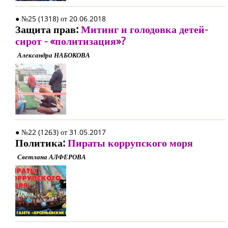
● №25 (1318) от 20.06.2018
Защита прав:
Митинг и голодовка детей-
сирот - «политизация»?
Александра НАБОКОВА
● №22 (1263) от 31.05.2017
Политика:
Пираты коррупского моря
Светлана АЛФЕРОВА