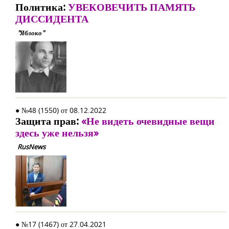
Политика:
УВЕКОВЕЧИТЬ ПАМЯТЬ
ДИССИДЕНТА
"Яблоко"
● №48 (1550) от 08.12.2022
Защита прав:
«Не видеть очевидные вещи
здесь уже нельзя»
RusNews
● №17 (1467) от 27.04.2021