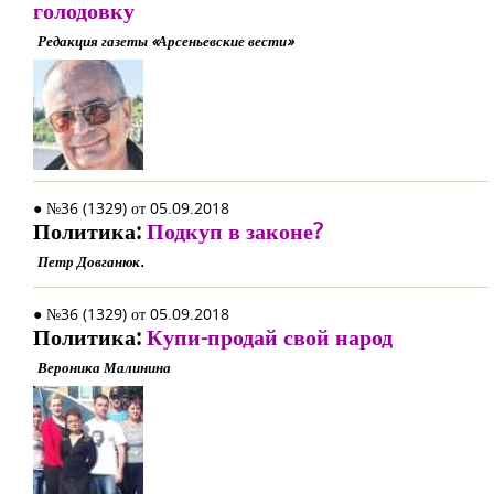
голодовку
Редакция газеты «Арсеньевские вести»
● №36 (1329) от 05.09.2018
Политика:
Подкуп в законе?
Петр Довганюк.
● №36 (1329) от 05.09.2018
Политика:
Купи-продай свой народ
Вероника Малинина