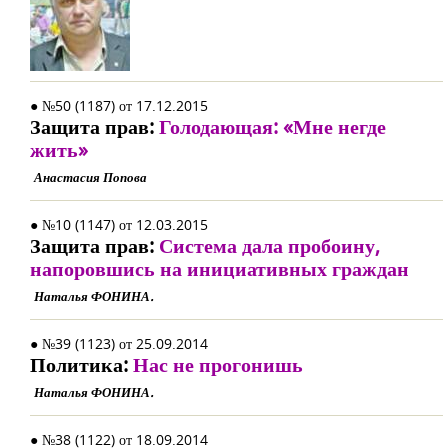
● №50 (1187) от 17.12.2015
Защита прав:
Голодающая: «Мне негде
жить»
Анастасия Попова
● №10 (1147) от 12.03.2015
Защита прав:
Система дала пробоину,
напоровшись на инициативных граждан
Наталья ФОНИНА.
● №39 (1123) от 25.09.2014
Политика:
Нас не прогонишь
Наталья ФОНИНА.
● №38 (1122) от 18.09.2014