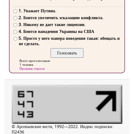
1. Уважает Путина.
2. Боится увеличить эскалацию конфликта.
3. Никому не дает такие лицензии.
4. Боится нападения Украины на США
5. Просто у него манера поведения такая: обещать и
не сделать.
Всего проголосовало
1 человек
Прошлые опросы
© Арсеньевские вести, 1992—2022. Индекс подписки:
П2436