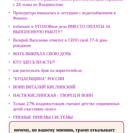
с 24 этажа во Владивостоке
Прокуратура вмешалась в ситуацию с водоснабжением в
Фокино
избиение и УГОЛОВное дело ВМЕСТО ОПЛАТЫ ЗА
ВЫПОЛЕННУЮ РАБОТУ?
Валерий Василенко отметит в СИЗО свой 77-й день
рождения
МАТЬ ВЫКРАЛА СВОЮ ДОЧЬ
КТО ЗДЕСЬ ВЛАСТЬ?!
как распознать брак на маркетплейсах
"БУЦАЕВЩИНА" РОССИИ
ВОИН ВИТАЛИЙ КИСЛИНСКИЙ
НАСТЯ КИСЛИНСКАЯ - ТВОРЕЦ И ВОИН
Только 27% владивостокцев считают детство современных
детей счастливее своего
ГРЯЗНЫЕ ПРИЕМЫ СИСТЕМЫ
почему, по вашему мнению, трамп отказывает