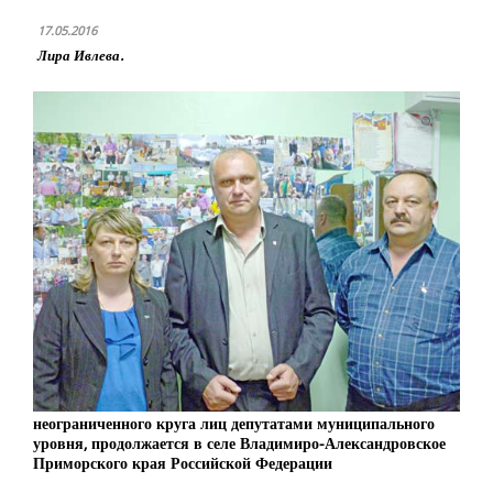
17.05.2016
Лира Ивлева.
неограниченного круга лиц депутатами муниципального
уровня, продолжается в селе Владимиро-Александровское
Приморского края Российской Федерации