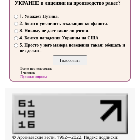
УКРАИНЕ в лицензии на производство ракет?
1. Уважает Путина.
2. Боится увеличить эскалацию конфликта.
3. Никому не дает такие лицензии.
4. Боится нападения Украины на США
5. Просто у него манера поведения такая: обещать и
не сделать.
Всего проголосовало
1 человек
Прошлые опросы
© Арсеньевские вести, 1992—2022. Индекс подписки: